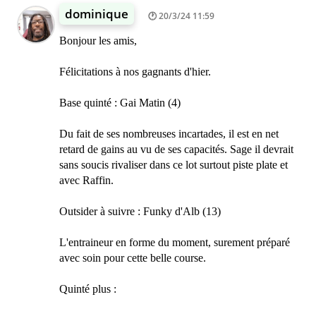
dominique
20/3/24 11:59
Bonjour les amis,
Félicitations à nos gagnants d'hier.
Base quinté : Gai Matin (4)
Du fait de ses nombreuses incartades, il est en net
retard de gains au vu de ses capacités. Sage il devrait
sans soucis rivaliser dans ce lot surtout piste plate et
avec Raffin.
Outsider à suivre : Funky d'Alb (13)
L'entraineur en forme du moment, surement préparé
avec soin pour cette belle course.
Quinté plus :