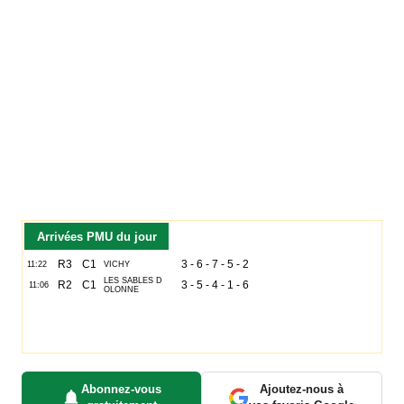
Arrivées PMU du jour
Abonnez-vous
Ajoutez-nous à