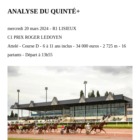
ANALYSE DU QUINTÉ+
mercredi 20 mars 2024 - R1 LISIEUX
C1 PRIX ROGER LEDOYEN
Attelé - Course D - 6 à 11 ans inclus - 34 000 euros - 2 725 m - 16
partants - Départ à 13h55