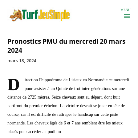
Accéder au contenu principal
MENU
Pronostics PMU du mercredi 20 mars
2024
mars 18, 2024
D
irection l'hippodrome de Lisieux en Normandie ce mercredi
pour assister à un Quinté de trot inter-générations sur une
distance de 2725 mètres. Seize chevaux sont au départ, dont huit
partiront du premier échelon. La victoire devrait se jouer en tête de
course, car il est difficile de rattraper le handicap sur cette piste
normande. Les chevaux âgés de 6 et 7 ans semblent être les mieux
placés pour accéder au podium.