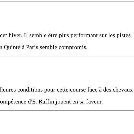
cet hiver. Il semble être plus performant sur les pistes
 en Quinté à Paris semble compromis.
eilleures conditions pour cette course face à des chevaux
compétence d'E. Raffin jouent en sa faveur.