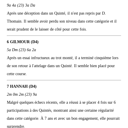
9a 4a (23) 3a Da
Après une déception dans un Quinté, il n'est pas repris par D.
Thomain. Il semble avoir perdu son niveau dans cette catégorie et il
serait prudent de le laisser de côté pour cette fois.
6 GILMOUR (D4)
5a Dm (23) 6a 2a
Après un essai infructueux au trot monté, il a terminé cinquième lors
de son retour à l'attelage dans un Quinté. Il semble bien placé pour
cette course.
7 HANNAH (D4)
2m 0m 2m (23) 9a
Malgré quelques échecs récents, elle a réussi à se placer 4 fois sur 6
participations à des Quintés, montrant ainsi une certaine régularité
dans cette catégorie. À 7 ans et avec un bon engagement, elle pourrait
surprendre.