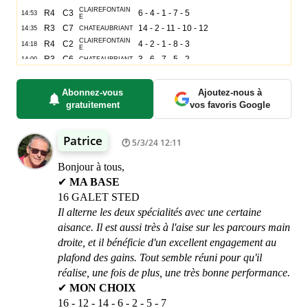
Abonnez-vous
Ajoutez-nous à
gratuitement
vos favoris Google
Patrice
5/3/24 12:11
Bonjour à tous,
✔
MA BASE
16 GALET STED
Il alterne les deux spécialités avec une certaine
aisance. Il est aussi très à l'aise sur les parcours main
droite, et il bénéficie d'un excellent engagement au
plafond des gains. Tout semble réuni pour qu'il
réalise, une fois de plus, une très bonne performance.
✔
MON CHOIX
16 - 12 - 14 - 6 - 2 - 5 - 7