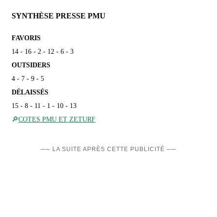
SYNTHÈSE PRESSE PMU
FAVORIS
14 - 16 - 2 - 12 - 6 - 3
OUTSIDERS
4 - 7 - 9 - 5
DÉLAISSÉS
15 - 8 - 11 - 1 - 10 - 13
🔎
COTES PMU ET ZETURF
── LA SUITE APRÈS CETTE PUBLICITÉ ──