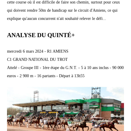
cette course où il est difficile de faire son chemin, surtout pour ceux
qui doivent rendre 50m de handicap sur le circuit d'Amiens, ce qui
explique qu'aucun concurrent n'ait souhaité relever le défi...
ANALYSE DU QUINTÉ+
mercredi 6 mars 2024 - R1 AMIENS
C1 GRAND NATIONAL DU TROT
Attelé - Groupe III - 1ère étape du G.N.T. - 5 à 10 ans inclus - 90 000
euros - 2 900 m - 16 partants - Départ à 13h55