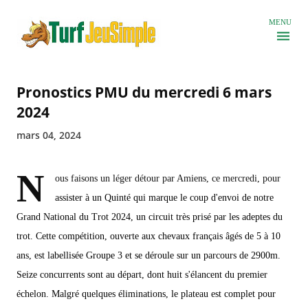
Accéder au contenu principal
MENU
Pronostics PMU du mercredi 6 mars
2024
mars 04, 2024
N
ous faisons un léger détour par Amiens, ce mercredi, pour
assister à un Quinté qui marque le coup d'envoi de notre
Grand National du Trot 2024, un circuit très prisé par les adeptes du
trot. Cette compétition, ouverte aux chevaux français âgés de 5 à 10
ans, est labellisée Groupe 3 et se déroule sur un parcours de 2900m.
Seize concurrents sont au départ, dont huit s'élancent du premier
échelon. Malgré quelques éliminations, le plateau est complet pour