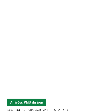
Arrivées PMU du jour