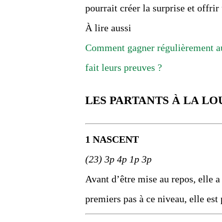
pourrait créer la surprise et offrir
À lire aussi
Comment gagner régulièrement au
fait leurs preuves ?
LES PARTANTS À LA LO
1 NASCENT
(23) 3p 4p 1p 3p
Avant d’être mise au repos, elle a
premiers pas à ce niveau, elle est p