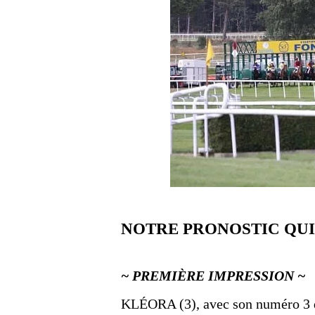
NOTRE PRONOSTIC QU
~ PREMIÈRE IMPRESSION ~
KLÉORA (3), avec son numéro 3 dan