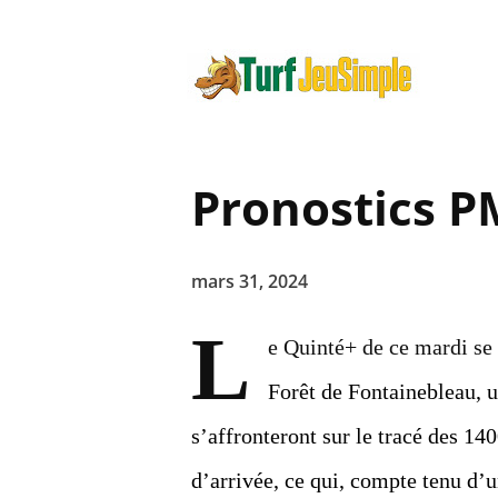
Pronostics P
mars 31, 2024
L
e Quinté+ de ce mardi se 
Forêt de Fontainebleau, 
s’affronteront sur le tracé des 14
d’arrivée, ce qui, compte tenu d’u