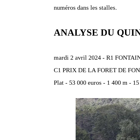
numéros dans les stalles.
ANALYSE DU QUI
mardi 2 avril 2024 - R1 FONT
C1 PRIX DE LA FORET DE F
Plat - 53 000 euros - 1 400 m - 15