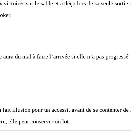
 victoires sur le sable et a déçu lors de sa seule sortie 
poker.
 aura du mal à faire l’arrivée si elle n’a pas progressé
a fait illusion pour un accessit avant de se contenter de 
re, elle peut conserver un lot.