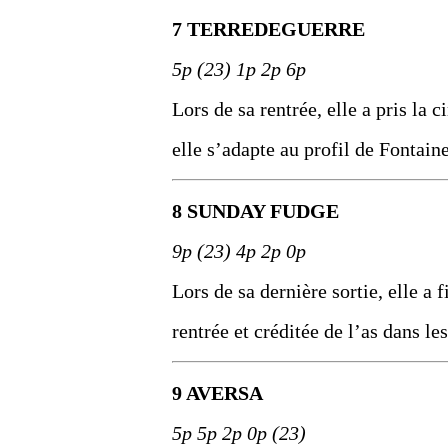
7 TERREDEGUERRE
5p (23) 1p 2p 6p
Lors de sa rentrée, elle a pris la 
elle s’adapte au profil de Fontaine
8 SUNDAY FUDGE
9p (23) 4p 2p 0p
Lors de sa dernière sortie, elle a
rentrée et créditée de l’as dans les
9 AVERSA
5p 5p 2p 0p (23)