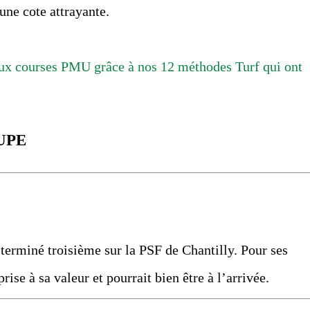
 une cote attrayante.
x courses PMU grâce à nos 12 méthodes Turf qui ont
UPE
 terminé troisième sur la PSF de Chantilly. Pour ses
rise à sa valeur et pourrait bien être à l’arrivée.