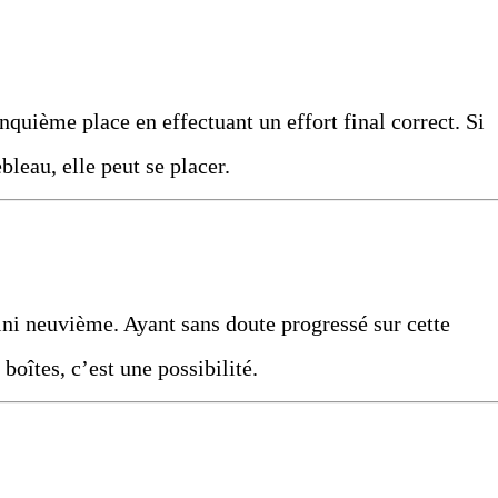
cinquième place en effectuant un effort final correct. Si
bleau, elle peut se placer.
 fini neuvième. Ayant sans doute progressé sur cette
 boîtes, c’est une possibilité.