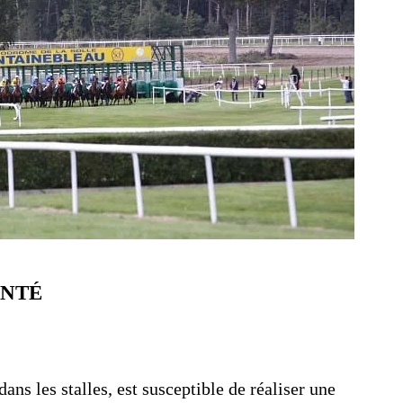
INTÉ
s les stalles, est susceptible de réaliser une