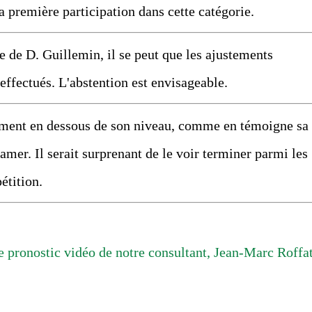
première participation dans cette catégorie.
 de D. Guillemin, il se peut que les ajustements
 effectués. L'abstention est envisageable.
ent en dessous de son niveau, comme en témoigne sa
lamer. Il serait surprenant de le voir terminer parmi les
étition.
 pronostic vidéo de notre consultant, Jean-Marc Roffat