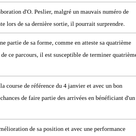
aboration d'O. Peslier, malgré un mauvais numéro de
 lors de sa dernière sortie, il pourrait surprendre.
e partie de sa forme, comme en atteste sa quatrième
 de ce parcours, il est susceptible de terminer quatrièm
 course de référence du 4 janvier et avec un bon
 chances de faire partie des arrivées en bénéficiant d'un
lioration de sa position et avec une performance