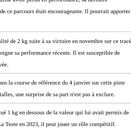
e ce parcours était encourageante. Il pourrait apporter
té de 2 kg suite à sa victoire en novembre sur ce tracé
oigne sa performance récente. Il est susceptible de
vée.
ns la course de référence du 4 janvier sur cette piste
lles, une surprise de sa part n'est pas à exclure.
 1 kg en dessous de la valeur qui lui avait permis de
 Teste en 2023, il peut jouer un rôle compétitif.