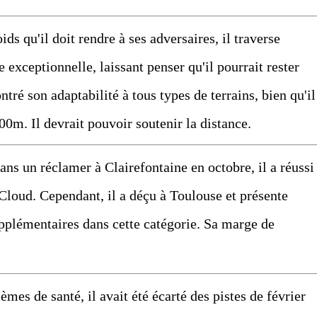
qu'il doit rendre à ses adversaires, il traverse
exceptionnelle, laissant penser qu'il pourrait rester
tré son adaptabilité à tous types de terrains, bien qu'il
00m. Il devrait pouvoir soutenir la distance.
ns un réclamer à Clairefontaine en octobre, il a réussi
Cloud. Cependant, il a déçu à Toulouse et présente
pplémentaires dans cette catégorie. Sa marge de
es de santé, il avait été écarté des pistes de février