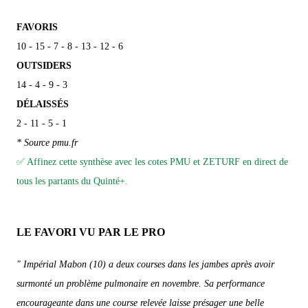
FAVORIS
10 - 15 - 7 - 8 - 13 - 12 - 6
OUTSIDERS
14 - 4 - 9 - 3
DÉLAISSÉS
2 - 11 - 5 - 1
* Source pmu.fr
✅ Affinez cette synthèse avec les cotes PMU et ZETURF en direct de
tous les partants du Quinté+.
LE FAVORI VU PAR LE PRO
" Impérial Mabon (10) a deux courses dans les jambes après avoir
surmonté un problème pulmonaire en novembre. Sa performance
encourageante dans une course relevée laisse présager une belle