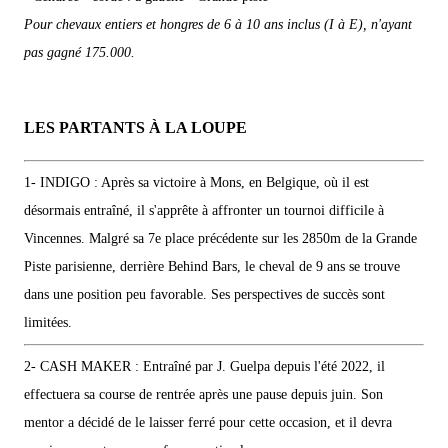
Pour chevaux entiers et hongres de 6 à 10 ans inclus (I à E), n'ayant
pas gagné 175.000.
LES PARTANTS À LA LOUPE
1- INDIGO : Après sa victoire à Mons, en Belgique, où il est
désormais entraîné, il s'apprête à affronter un tournoi difficile à
Vincennes. Malgré sa 7e place précédente sur les 2850m de la Grande
Piste parisienne, derrière Behind Bars, le cheval de 9 ans se trouve
dans une position peu favorable. Ses perspectives de succès sont
limitées.
2- CASH MAKER : Entraîné par J. Guelpa depuis l'été 2022, il
effectuera sa course de rentrée après une pause depuis juin. Son
mentor a décidé de le laisser ferré pour cette occasion, et il devra