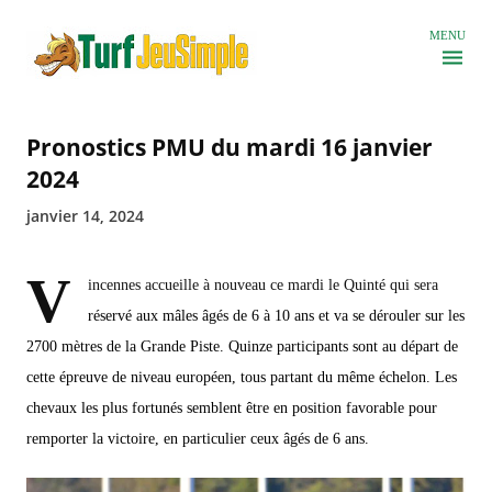
Accéder au contenu principal
MENU
Pronostics PMU du mardi 16 janvier
2024
janvier 14, 2024
V
incennes accueille à nouveau ce mardi le Quinté qui sera
réservé aux mâles âgés de 6 à 10 ans et va se dérouler sur les
2700 mètres de la Grande Piste. Quinze participants sont au départ de
cette épreuve de niveau européen, tous partant du même échelon. Les
chevaux les plus fortunés semblent être en position favorable pour
remporter la victoire, en particulier ceux âgés de 6 ans.