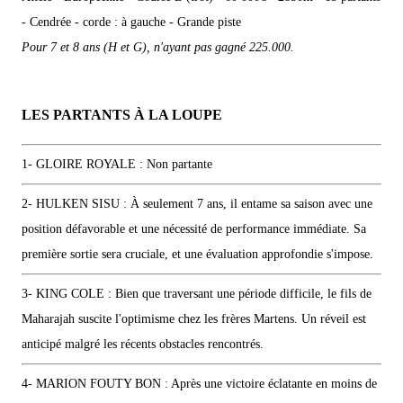
- Cendrée - corde : à gauche - Grande piste
Pour 7 et 8 ans (H et G), n'ayant pas gagné 225.000.
LES PARTANTS À LA LOUPE
1- GLOIRE ROYALE : Non partante
2- HULKEN SISU : À seulement 7 ans, il entame sa saison avec une
position défavorable et une nécessité de performance immédiate. Sa
première sortie sera cruciale, et une évaluation approfondie s'impose.
3- KING COLE : Bien que traversant une période difficile, le fils de
Maharajah suscite l'optimisme chez les frères Martens. Un réveil est
anticipé malgré les récents obstacles rencontrés.
4- MARION FOUTY BON : Après une victoire éclatante en moins de