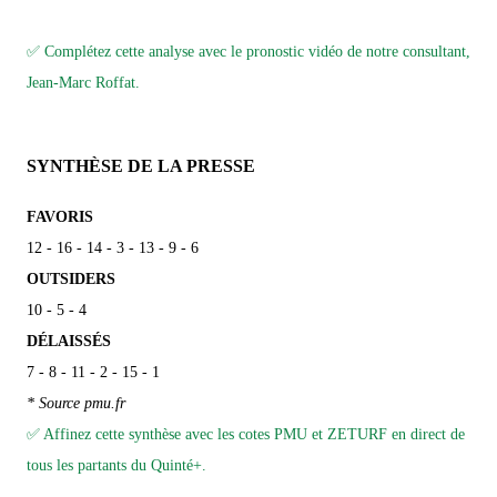
✅ Complétez cette analyse avec le pronostic vidéo de notre consultant,
Jean-Marc Roffat.
SYNTHÈSE DE LA PRESSE
FAVORIS
12 - 16 - 14 - 3 - 13 - 9 - 6
OUTSIDERS
10 - 5 - 4
DÉLAISSÉS
7 - 8 - 11 - 2 - 15 - 1
* Source pmu.fr
✅ Affinez cette synthèse avec les cotes PMU et ZETURF en direct de
tous les partants du Quinté+.