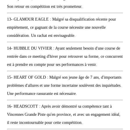
Son retour en compétition est très prometteur.
13- GLAMOUR EAGLE : Malgré sa disqualification récente pour
empiètement, ce gagnant de la course nécessite une nouvelle
considération. Un rachat est envisageable.
14- HUBBLE DU VIVIER : Ayant seulement besoin d'une course de
rentrée dans ce meeting d'hiver pour retrouver sa forme, ce concurrent
est à prendre en compte pour ses performances à venir.
15- HEART OF GOLD : Malgré son jeune âge de 7 ans, d'importants
problèmes d'allures et une forme incertaine soulèvent des inquiétudes.
Une performance rassurante est nécessaire.
16- HEADSCOTT : Après avoir démontré sa compétence tant à
Vincennes Grande Piste qu'en province, et avec un engagement idéal,
il reste incontournable pour cette compétition.