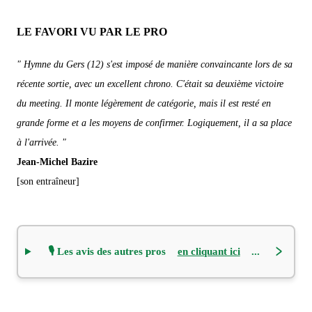
LE FAVORI VU PAR LE PRO
" Hymne du Gers (12) s'est imposé de manière convaincante lors de sa
récente sortie, avec un excellent chrono. C'était sa deuxième victoire
du meeting. Il monte légèrement de catégorie, mais il est resté en
grande forme et a les moyens de confirmer. Logiquement, il a sa place
à l'arrivée. "
Jean-Michel Bazire
[son entraîneur]
🎙️ Les avis des autres pros
en cliquant ici
...