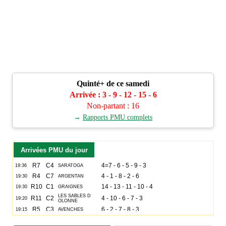
Quinté+ de ce samedi
Arrivée : 3 - 9 - 12 - 15 - 6
Non-partant : 16
→
Rapports PMU complets
Arrivées PMU du jour