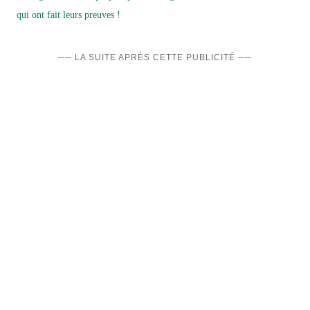
qui ont fait leurs preuves !
── LA SUITE APRÈS CETTE PUBLICITÉ ──