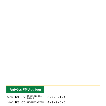
Arrivées PMU du jour