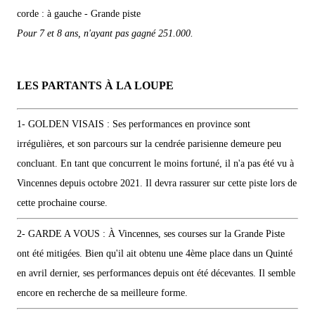
corde : à gauche - Grande piste
Pour 7 et 8 ans, n'ayant pas gagné 251.000.
LES PARTANTS À LA LOUPE
1- GOLDEN VISAIS : Ses performances en province sont
irrégulières, et son parcours sur la cendrée parisienne demeure peu
concluant. En tant que concurrent le moins fortuné, il n'a pas été vu à
Vincennes depuis octobre 2021. Il devra rassurer sur cette piste lors de
cette prochaine course.
2- GARDE A VOUS : À Vincennes, ses courses sur la Grande Piste
ont été mitigées. Bien qu'il ait obtenu une 4ème place dans un Quinté
en avril dernier, ses performances depuis ont été décevantes. Il semble
encore en recherche de sa meilleure forme.