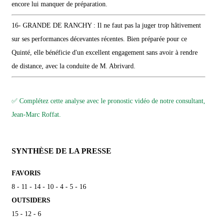
encore lui manquer de préparation.
16- GRANDE DE RANCHY : Il ne faut pas la juger trop hâtivement
sur ses performances décevantes récentes. Bien préparée pour ce
Quinté, elle bénéficie d'un excellent engagement sans avoir à rendre
de distance, avec la conduite de M. Abrivard.
✅ Complétez cette analyse avec le pronostic vidéo de notre consultant,
Jean-Marc Roffat.
SYNTHÈSE DE LA PRESSE
FAVORIS
8 - 11 - 14 - 10 - 4 - 5 - 16
OUTSIDERS
15 - 12 - 6