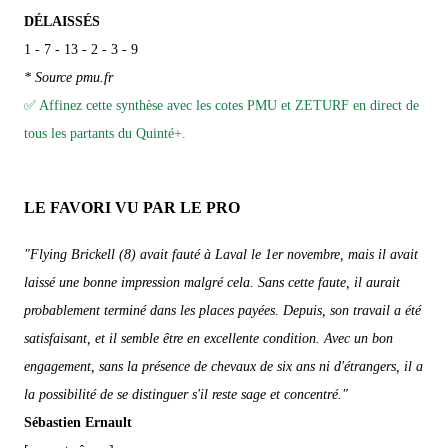
DÉLAISSÉS
1 - 7 - 13 - 2 - 3 - 9
* Source pmu.fr
✅ Affinez cette synthèse avec les cotes PMU et ZETURF en direct de
tous les partants du Quinté+.
LE FAVORI VU PAR LE PRO
"Flying Brickell (8) avait fauté à Laval le 1er novembre, mais il avait
laissé une bonne impression malgré cela. Sans cette faute, il aurait
probablement terminé dans les places payées. Depuis, son travail a été
satisfaisant, et il semble être en excellente condition. Avec un bon
engagement, sans la présence de chevaux de six ans ni d'étrangers, il a
la possibilité de se distinguer s'il reste sage et concentré."
Sébastien Ernault