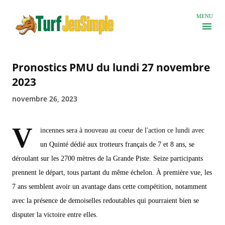
Accéder au contenu principal
MENU
Pronostics PMU du lundi 27 novembre
2023
novembre 26, 2023
V
incennes sera à nouveau au coeur de l'action ce lundi avec
un Quinté dédié aux trotteurs français de 7 et 8 ans, se
déroulant sur les 2700 mètres de la Grande Piste. Seize participants
prennent le départ, tous partant du même échelon. À première vue, les
7 ans semblent avoir un avantage dans cette compétition, notamment
avec la présence de demoiselles redoutables qui pourraient bien se
disputer la victoire entre elles.