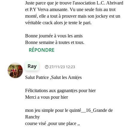
Juste parce que je trouve l'association L.C. Abrivard
et P.Y Verva amusante. Vu une seule fois au trot
monté, elle a tout à prouver mais son jockey est un
véritable crack alors je tente le pari.
Bonne journée à vous les amis
Bonne semaine à toutes et tous.
RÉPONDRE
Ray
27/11/23 12:23
Salut Patrice ,Salut les Ami(es
Félicitations aux gagnant(es pour hier
Merci a vous pour hier
mon jeu simple pour le quinté__16_Grande de
Ranchy
course visé ,pour une place ,,