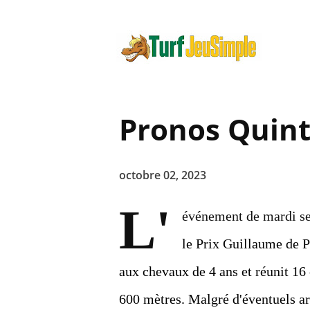
Pronos Quint
octobre 02, 2023
L'
événement de mardi se
le Prix Guillaume de P
aux chevaux de 4 ans et réunit 16 
600 mètres. Malgré d'éventuels arro