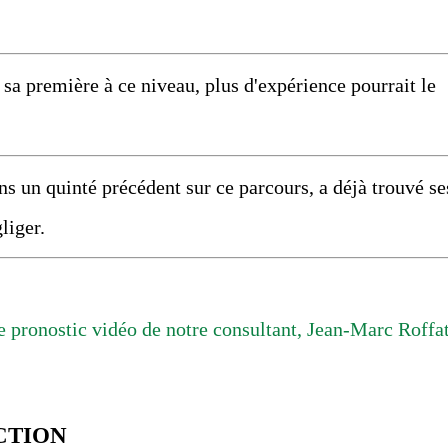
a première à ce niveau, plus d'expérience pourrait le
n quinté précédent sur ce parcours, a déjà trouvé se
liger.
 pronostic vidéo de notre consultant, Jean-Marc Roffat
CTION