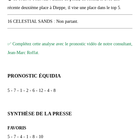
récente deuxième place à Dieppe, il vise une place dans le top 5.
16 CELESTIAL SANDS : Non partant.
✅ Complétez cette analyse avec le pronostic vidéo de notre consultant,
Jean-Marc Roffat.
PRONOSTIC ÉQUIDIA
5 - 7 - 1 - 2 - 6 - 12 - 4 - 8
SYNTHÈSE DE LA PRESSE
FAVORIS
5 - 7 - 4 - 1 - 8 - 10