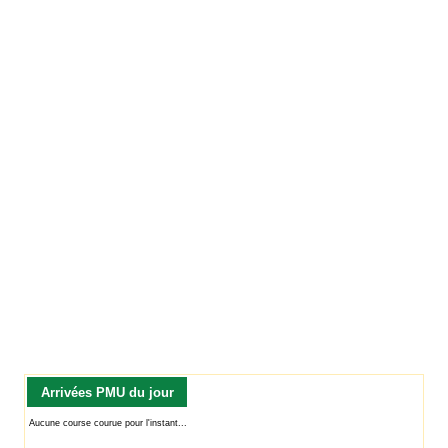
Arrivées PMU du jour