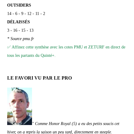
OUTSIDERS
14 - 6 - 9 - 12 - 11 - 2
DÉLAISSÉS
3 - 16 - 15 - 13
* Source pmu.fr
✅ Affinez cette synthèse avec les cotes PMU et ZETURF en direct de
tous les partants du Quinté+.
LE FAVORI VU PAR LE PRO
" Comme Honor Royal (5) a eu des petits soucis cet
hiver, on a repris la saison un peu tard, directement en steeple.