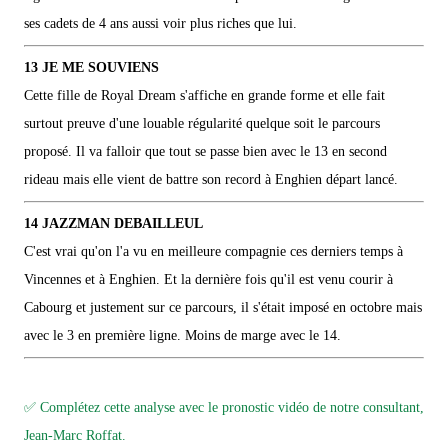
ses cadets de 4 ans aussi voir plus riches que lui.
13 JE ME SOUVIENS
Cette fille de Royal Dream s'affiche en grande forme et elle fait
surtout preuve d'une louable régularité quelque soit le parcours
proposé. Il va falloir que tout se passe bien avec le 13 en second
rideau mais elle vient de battre son record à Enghien départ lancé.
14 JAZZMAN DEBAILLEUL
C'est vrai qu'on l'a vu en meilleure compagnie ces derniers temps à
Vincennes et à Enghien. Et la dernière fois qu'il est venu courir à
Cabourg et justement sur ce parcours, il s'était imposé en octobre mais
avec le 3 en première ligne. Moins de marge avec le 14.
✅ Complétez cette analyse avec le pronostic vidéo de notre consultant,
Jean-Marc Roffat.