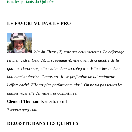
tous les partants du Quinté+.
LE FAVORI VU PAR LE PRO
Joia du Citrus (2) reste sur deux victoires. Le déferrage
l'a bien aidée. Cela dit, précédemment, elle avait déjà montré de la
qualité. Désormais, elle évolue dans sa catégorie. Elle a hérité d'un
bon numéro derrière l'autostart. Il est préférable de lui maintenir
l'effort caché. Elle est plus performante ainsi. On ne va pas toutes les
gagner mais elle demeure très compétitive.
Clément Thomain
[son entraîneur]
* source geny.com
RÉUSSITE DANS LES QUINTÉS