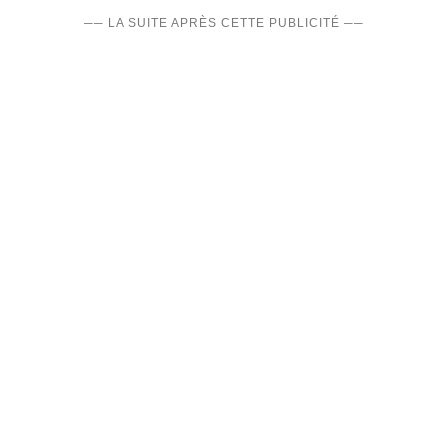
── LA SUITE APRÈS CETTE PUBLICITÉ ──