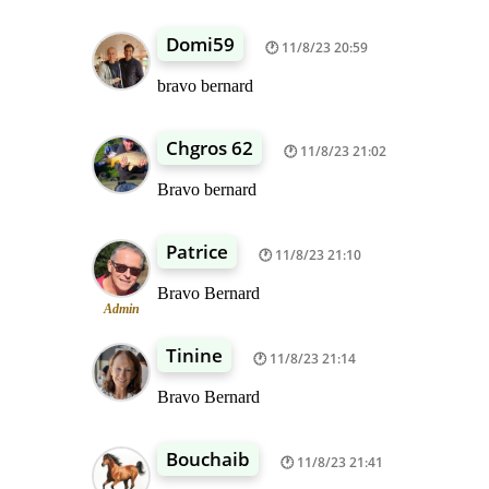
Domi59
11/8/23 20:59
bravo bernard
Chgros 62
11/8/23 21:02
Bravo bernard
Patrice
11/8/23 21:10
Bravo Bernard
Admin
Tinine
11/8/23 21:14
Bravo Bernard
Bouchaib
11/8/23 21:41