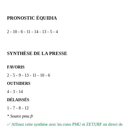
PRONOSTIC ÉQUIDIA
2 - 10 - 6 - 11 - 14 - 13 - 5 - 4
SYNTHÈSE DE LA PRESSE
FAVORIS
2 - 5 - 9 - 13 - 11 - 10 - 6
OUTSIDERS
4 - 3 - 14
DÉLAISSÉS
1 - 7 - 8 - 12
* Source pmu.fr
✅ Affinez cette synthèse avec les cotes PMU et ZETURF en direct de