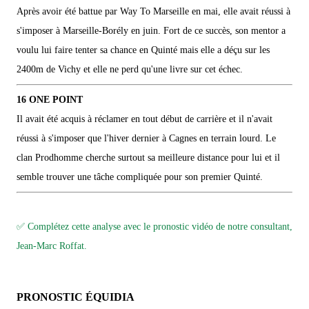
Après avoir été battue par Way To Marseille en mai, elle avait réussi à
s'imposer à Marseille-Borély en juin. Fort de ce succès, son mentor a
voulu lui faire tenter sa chance en Quinté mais elle a déçu sur les
2400m de Vichy et elle ne perd qu'une livre sur cet échec.
16 ONE POINT
Il avait été acquis à réclamer en tout début de carrière et il n'avait
réussi à s'imposer que l'hiver dernier à Cagnes en terrain lourd. Le
clan Prodhomme cherche surtout sa meilleure distance pour lui et il
semble trouver une tâche compliquée pour son premier Quinté.
✅ Complétez cette analyse avec le pronostic vidéo de notre consultant,
Jean-Marc Roffat.
PRONOSTIC ÉQUIDIA