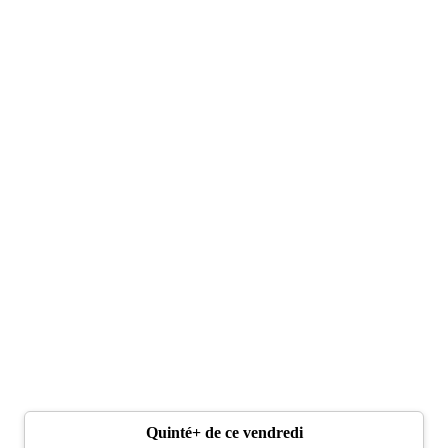
Quinté+ de ce vendredi