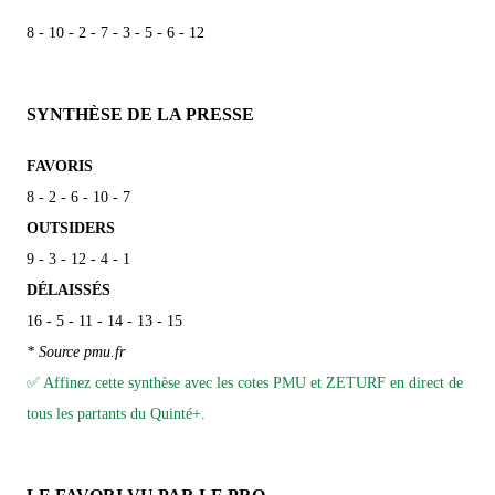
8 - 10 - 2 - 7 - 3 - 5 - 6 - 12
SYNTHÈSE DE LA PRESSE
FAVORIS
8 - 2 - 6 - 10 - 7
OUTSIDERS
9 - 3 - 12 - 4 - 1
DÉLAISSÉS
16 - 5 - 11 - 14 - 13 - 15
* Source pmu.fr
✅ Affinez cette synthèse avec les cotes PMU et ZETURF en direct de
tous les partants du Quinté+.