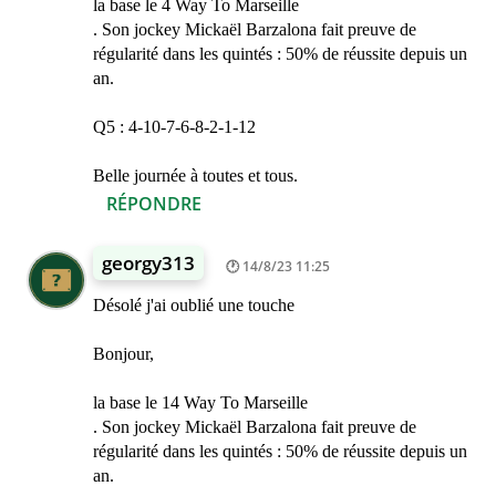
la base le 4 Way To Marseille
. Son jockey Mickaël Barzalona fait preuve de
régularité dans les quintés : 50% de réussite depuis un
an.
Q5 : 4-10-7-6-8-2-1-12
Belle journée à toutes et tous.
RÉPONDRE
georgy313
14/8/23 11:25
Désolé j'ai oublié une touche
Bonjour,
la base le 14 Way To Marseille
. Son jockey Mickaël Barzalona fait preuve de
régularité dans les quintés : 50% de réussite depuis un
an.