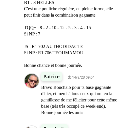
BT : 8 HELLES
C'est une pouliche régulière, en pleine forme, elle
peut finir dans la combinaison gagnante.
TQQ+ : 8 - 2 - 10 - 12 - 5 - 3 - 4 - 15
Si NP : 7
JS : R1 702 AUTHODIDACTE
Si NP : R1 706 TEOUMAMOU
Bonne chance et bonne journée.
Patrice
14/8/23 09:04
Bravo Bouchaib pour ta base gagnante
d'hier, et merci à tous ceux qui ont eu la
gentillesse de me féliciter pour cette même
base (très très occupé ce week-end).
Bonne journée les amis