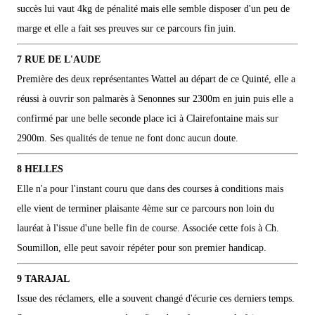
succès lui vaut 4kg de pénalité mais elle semble disposer d'un peu de
marge et elle a fait ses preuves sur ce parcours fin juin.
7 RUE DE L'AUDE
Première des deux représentantes Wattel au départ de ce Quinté, elle a
réussi à ouvrir son palmarès à Senonnes sur 2300m en juin puis elle a
confirmé par une belle seconde place ici à Clairefontaine mais sur
2900m. Ses qualités de tenue ne font donc aucun doute.
8 HELLES
Elle n'a pour l'instant couru que dans des courses à conditions mais
elle vient de terminer plaisante 4ème sur ce parcours non loin du
lauréat à l'issue d'une belle fin de course. Associée cette fois à Ch.
Soumillon, elle peut savoir répéter pour son premier handicap.
9 TARAJAL
Issue des réclamers, elle a souvent changé d'écurie ces derniers temps.