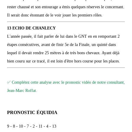
rester chaussé et son entourage a émis quelques réserves le concernant.
Il serait donc étonnant de le voir jouer les premiers rôles.
13 ECHO DE CHANLECY
L'année passée, il fait parler de lui dans le GNT en en remportant 2
étapes consécutives, avant de finir 5e de la Finale, un quinté dans
lequel il devait rendre 25 mètres à de très bons chevaux. Ayant déjà
bien couru sur ce tracé, il est loin d'être hors course pour les places.
✅ Complétez cette analyse avec le pronostic vidéo de notre consultant,
Jean-Marc Roffat.
PRONOSTIC ÉQUIDIA
9 - 8 - 10 - 7 - 2 - 11 - 4 - 13