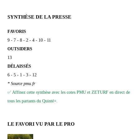
SYNTHÈSE DE LA PRESSE
FAVORIS
9 - 7 - 8 - 2 - 4 - 10 - 11
OUTSIDERS
13
DÉLAISSÉS
6 - 5 - 1 - 3 - 12
* Source pmu.fr
✅ Affinez cette synthèse avec les cotes PMU et ZETURF en direct de
tous les partants du Quinté+.
LE FAVORI VU PAR LE PRO