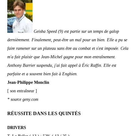
Geisha Speed (9) est partie sur un temps de galop
dernièrement. Finalement, peut-être un mal pour un bien. Elle a pu se
faire ramener sur un plateau sans être au combat et s'est imposée. Cela
m'a fait plaisir que Jean-Michel gagne pour mon entraînement.
Anthony Barrier suspendu, j'ai fait appel à Éric Raffin. Elle est
parfaite et a souvent bien fait à Enghien.
Jean-Philippe Monclin
[ son entraîneur ]
* source geny.com
RÉUSSITE DANS LES QUINTÉS
DRIVERS