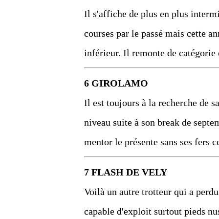
Il s'affiche de plus en plus interm
courses par le passé mais cette an
inférieur. Il remonte de catégori
6 GIROLAMO
Il est toujours à la recherche de s
niveau suite à son break de septem
mentor le présente sans ses fers ce
7 FLASH DE VELY
Voilà un autre trotteur qui a perdu
capable d'exploit surtout pieds nus