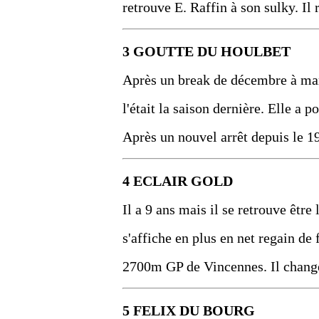
retrouve E. Raffin à son sulky. Il
3 GOUTTE DU HOULBET
Après un break de décembre à mars
l'était la saison dernière. Elle a
Après un nouvel arrêt depuis le 19
4 ECLAIR GOLD
Il a 9 ans mais il se retrouve être 
s'affiche en plus en net regain de
2700m GP de Vincennes. Il change
5 FELIX DU BOURG