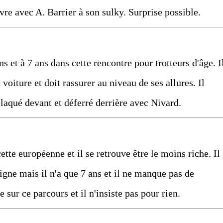
vre avec A. Barrier à son sulky. Surprise possible.
s et à 7 ans dans cette rencontre pour trotteurs d'âge. I
 voiture et doit rassurer au niveau de ses allures. Il
laqué devant et déferré derrière avec Nivard.
cette européenne et il se retrouve être le moins riche. Il
igne mais il n'a que 7 ans et il ne manque pas de
ée sur ce parcours et il n'insiste pas pour rien.