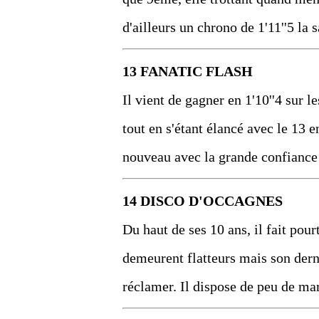
d'ailleurs un chrono de 1'11''5 la 
13 FANATIC FLASH
Il vient de gagner en 1'10''4 sur
tout en s'étant élancé avec le 13 e
nouveau avec la grande confiance 
14 DISCO D'OCCAGNES
Du haut de ses 10 ans, il fait pou
demeurent flatteurs mais son derni
réclamer. Il dispose de peu de ma