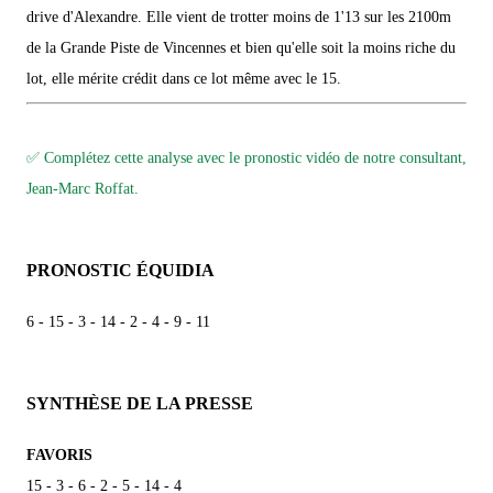
drive d'Alexandre. Elle vient de trotter moins de 1'13 sur les 2100m
de la Grande Piste de Vincennes et bien qu'elle soit la moins riche du
lot, elle mérite crédit dans ce lot même avec le 15.
✅ Complétez cette analyse avec le pronostic vidéo de notre consultant,
Jean-Marc Roffat.
PRONOSTIC ÉQUIDIA
6 - 15 - 3 - 14 - 2 - 4 - 9 - 11
SYNTHÈSE DE LA PRESSE
FAVORIS
15 - 3 - 6 - 2 - 5 - 14 - 4