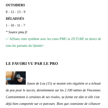
OUTSIDERS
8 - 12 - 13 - 9
DÉLAISSÉS
1 - 10 - 11 - 7
* Source pmu.fr
✅ Affinez cette synthèse avec les cotes PMU et ZETURF en direct de
tous les partants du Quinté+.
LE FAVORI VU PAR LE PRO
Junon de Lou (15) se montre très régulière et a échoué
de peu pour le succès, dernièrement sur les 2.100 mètres de Vincennes.
Contrairement à certaines de ses rivales, sa forme est sûre et elle s'est
déjà bien comportée sur ce parcours. Bien que contrainte de s'élancer