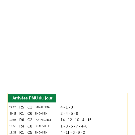
Arrivées PMU du jour