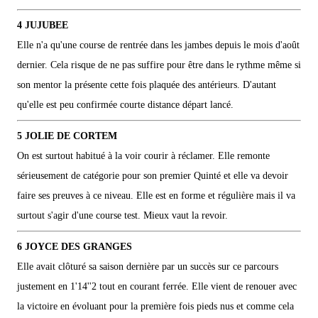
4 JUJUBEE
Elle n'a qu'une course de rentrée dans les jambes depuis le mois d'août
dernier. Cela risque de ne pas suffire pour être dans le rythme même si
son mentor la présente cette fois plaquée des antérieurs. D'autant
qu'elle est peu confirmée courte distance départ lancé.
5 JOLIE DE CORTEM
On est surtout habitué à la voir courir à réclamer. Elle remonte
sérieusement de catégorie pour son premier Quinté et elle va devoir
faire ses preuves à ce niveau. Elle est en forme et régulière mais il va
surtout s'agir d'une course test. Mieux vaut la revoir.
6 JOYCE DES GRANGES
Elle avait clôturé sa saison dernière par un succès sur ce parcours
justement en 1'14''2 tout en courant ferrée. Elle vient de renouer avec
la victoire en évoluant pour la première fois pieds nus et comme cela