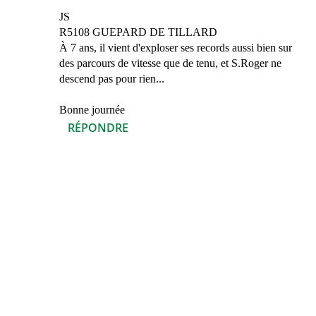
JS
R5108 GUEPARD DE TILLARD
À 7 ans, il vient d'exploser ses records aussi bien sur
des parcours de vitesse que de tenu, et S.Roger ne
descend pas pour rien...
Bonne journée
RÉPONDRE