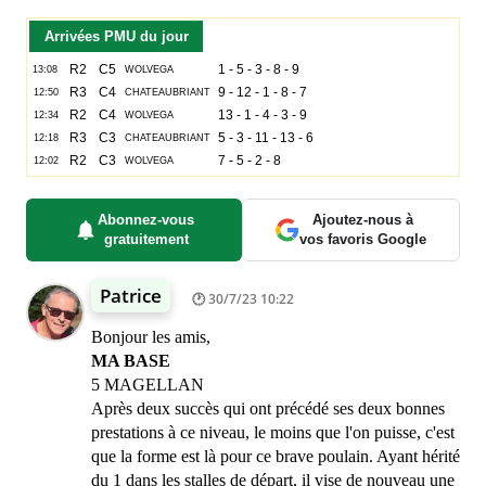
Arrivées PMU du jour
Abonnez-vous
Ajoutez-nous à
gratuitement
vos favoris Google
Patrice
30/7/23 10:22
Bonjour les amis,
MA BASE
5 MAGELLAN
Après deux succès qui ont précédé ses deux bonnes
prestations à ce niveau, le moins que l'on puisse, c'est
que la forme est là pour ce brave poulain. Ayant hérité
du 1 dans les stalles de départ, il vise de nouveau une