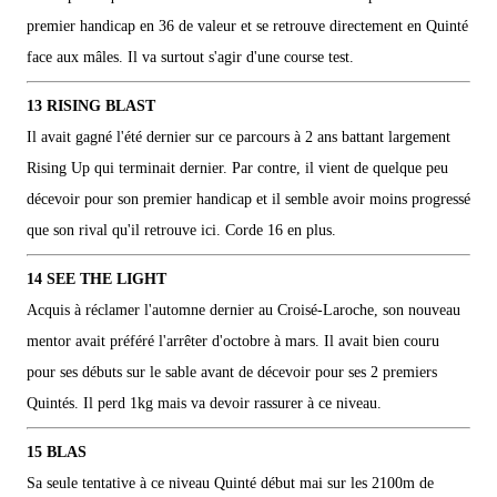
premier handicap en 36 de valeur et se retrouve directement en Quinté
face aux mâles. Il va surtout s'agir d'une course test.
13 RISING BLAST
Il avait gagné l'été dernier sur ce parcours à 2 ans battant largement
Rising Up qui terminait dernier. Par contre, il vient de quelque peu
décevoir pour son premier handicap et il semble avoir moins progressé
que son rival qu'il retrouve ici. Corde 16 en plus.
14 SEE THE LIGHT
Acquis à réclamer l'automne dernier au Croisé-Laroche, son nouveau
mentor avait préféré l'arrêter d'octobre à mars. Il avait bien couru
pour ses débuts sur le sable avant de décevoir pour ses 2 premiers
Quintés. Il perd 1kg mais va devoir rassurer à ce niveau.
15 BLAS
Sa seule tentative à ce niveau Quinté début mai sur les 2100m de