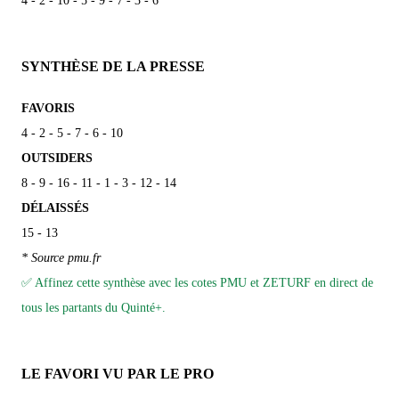
4 - 2 - 10 - 5 - 9 - 7 - 3 - 6
SYNTHÈSE DE LA PRESSE
FAVORIS
4 - 2 - 5 - 7 - 6 - 10
OUTSIDERS
8 - 9 - 16 - 11 - 1 - 3 - 12 - 14
DÉLAISSÉS
15 - 13
* Source pmu.fr
✅ Affinez cette synthèse avec les cotes PMU et ZETURF en direct de
tous les partants du Quinté+.
LE FAVORI VU PAR LE PRO