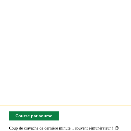
Course par course
Coup de cravache de dernière minute... souvent rémunérateur ! 😉