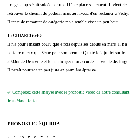
Longchamp s'était soldée par une 11ème place seulement. Il vient de
retrouver le chemin du podium mais au niveau d'un réclamer à Vichy.
Il tente de remonter de catégorie mais semble viser un peu haut.
16 CHIAREGGIO
Il n'a pour l'instant couru que 4 fois depuis ses débuts en mars. Il n'a
pu faire mieux que 8ème pour son premier Quinté le 2 juillet sur les
2000m de Deauville et le handicapeur lui accorde 1 livre de décharge.
Il paraît pourtant un peu juste en première épreuve.
✅ Complétez cette analyse avec le pronostic vidéo de notre consultant,
Jean-Marc Roffat.
PRONOSTIC ÉQUIDIA