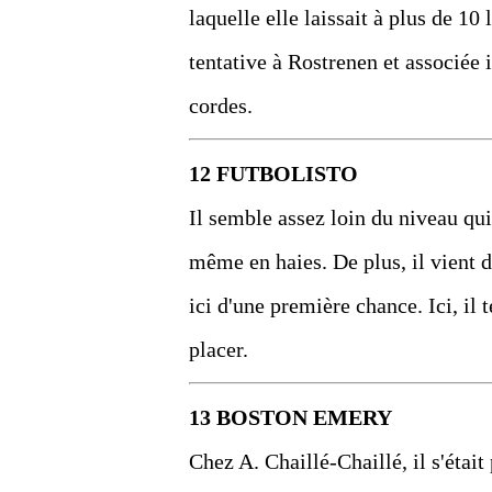
laquelle elle laissait à plus de 1
tentative à Rostrenen et associée 
cordes.
12 FUTBOLISTO
Il semble assez loin du niveau qui
même en haies. De plus, il vient 
ici d'une première chance. Ici, il 
placer.
13 BOSTON EMERY
Chez A. Chaillé-Chaillé, il s'était