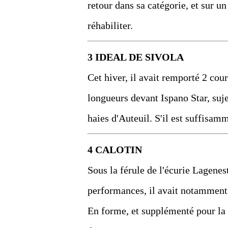
retour dans sa catégorie, et sur un 
réhabiliter.
3 IDEAL DE SIVOLA
Cet hiver, il avait remporté 2 cour
longueurs devant Ispano Star, sujet
haies d'Auteuil. S'il est suffisamm
4 CALOTIN
Sous la férule de l'écurie Lagenes
performances, il avait notamment
En forme, et supplémenté pour la 