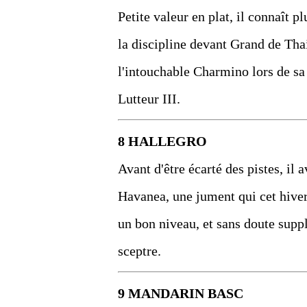
Petite valeur en plat, il connaît pl
la discipline devant Grand de Tha
l'intouchable Charmino lors de sa 
Lutteur III.
8 HALLEGRO
Avant d'être écarté des pistes, il 
Havanea, une jument qui cet hiver
un bon niveau, et sans doute suppl
sceptre.
9 MANDARIN BASC