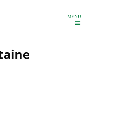
MENU
taine