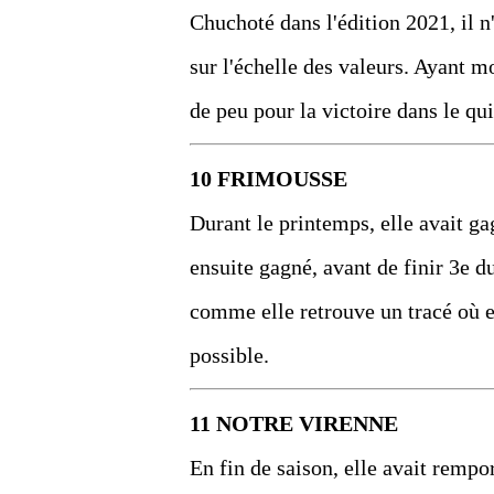
Chuchoté dans l'édition 2021, il n
sur l'échelle des valeurs. Ayant m
de peu pour la victoire dans le qui
10 FRIMOUSSE
Durant le printemps, elle avait ga
ensuite gagné, avant de finir 3e d
comme elle retrouve un tracé où el
possible.
11 NOTRE VIRENNE
En fin de saison, elle avait rempo