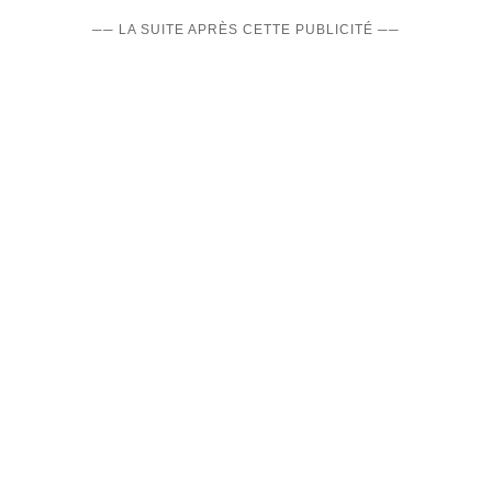
── LA SUITE APRÈS CETTE PUBLICITÉ ──