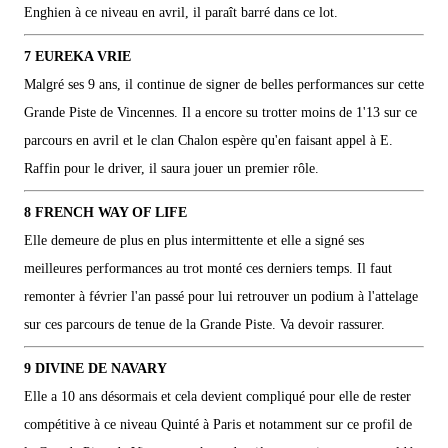
Enghien à ce niveau en avril, il paraît barré dans ce lot.
7 EUREKA VRIE
Malgré ses 9 ans, il continue de signer de belles performances sur cette
Grande Piste de Vincennes. Il a encore su trotter moins de 1'13 sur ce
parcours en avril et le clan Chalon espère qu'en faisant appel à E.
Raffin pour le driver, il saura jouer un premier rôle.
8 FRENCH WAY OF LIFE
Elle demeure de plus en plus intermittente et elle a signé ses
meilleures performances au trot monté ces derniers temps. Il faut
remonter à février l'an passé pour lui retrouver un podium à l'attelage
sur ces parcours de tenue de la Grande Piste. Va devoir rassurer.
9 DIVINE DE NAVARY
Elle a 10 ans désormais et cela devient compliqué pour elle de rester
compétitive à ce niveau Quinté à Paris et notamment sur ce profil de