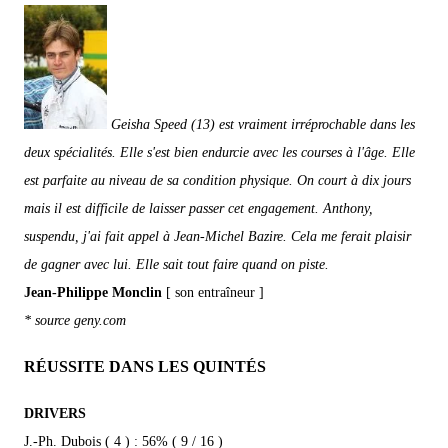
Geisha Speed (13) est vraiment irréprochable dans les
deux spécialités. Elle s'est bien endurcie avec les courses à l'âge. Elle
est parfaite au niveau de sa condition physique. On court à dix jours
mais il est difficile de laisser passer cet engagement. Anthony,
suspendu, j'ai fait appel à Jean-Michel Bazire. Cela me ferait plaisir
de gagner avec lui. Elle sait tout faire quand on piste.
Jean-Philippe Monclin
[ son entraîneur ]
* source geny.com
RÉUSSITE DANS LES QUINTÉS
DRIVERS
J.-Ph. Dubois ( 4 ) : 56% ( 9 / 16 )