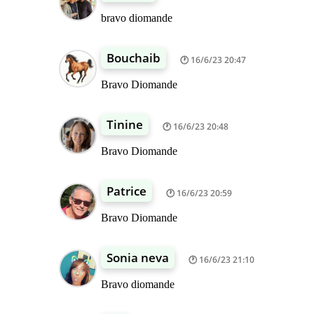
bravo diomande
Bouchaib
16/6/23 20:47
Bravo Diomande
Tinine
16/6/23 20:48
Bravo Diomande
Patrice
16/6/23 20:59
Bravo Diomande
Sonia neva
16/6/23 21:10
Bravo diomande