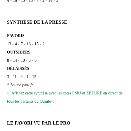
4 - 16 - 15 - 13 - 7 - 2 - 14 - 3
SYNTHÈSE DE LA PRESSE
FAVORIS
13 - 4 - 7 - 16 - 15 - 2
OUTSIDERS
8 - 14 - 10 - 5 - 6
DÉLAISSÉS
3 - 11 - 9 - 1 - 12
* Source pmu.fr
✅ Affinez cette synthèse avec les cotes PMU et ZETURF en direct de
tous les partants du Quinté+.
LE FAVORI VU PAR LE PRO