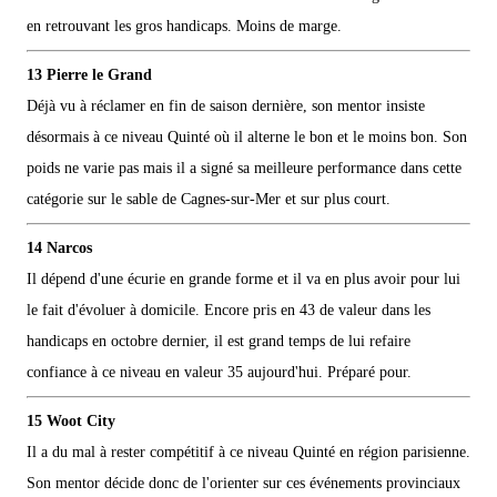
en retrouvant les gros handicaps. Moins de marge.
13 Pierre le Grand
Déjà vu à réclamer en fin de saison dernière, son mentor insiste
désormais à ce niveau Quinté où il alterne le bon et le moins bon. Son
poids ne varie pas mais il a signé sa meilleure performance dans cette
catégorie sur le sable de Cagnes-sur-Mer et sur plus court.
14 Narcos
Il dépend d'une écurie en grande forme et il va en plus avoir pour lui
le fait d'évoluer à domicile. Encore pris en 43 de valeur dans les
handicaps en octobre dernier, il est grand temps de lui refaire
confiance à ce niveau en valeur 35 aujourd'hui. Préparé pour.
15 Woot City
Il a du mal à rester compétitif à ce niveau Quinté en région parisienne.
Son mentor décide donc de l'orienter sur ces événements provinciaux