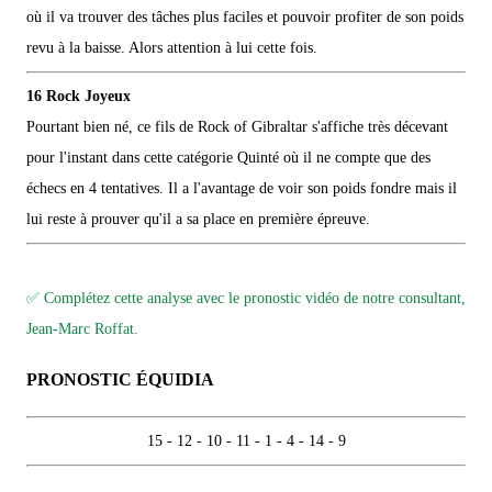
où il va trouver des tâches plus faciles et pouvoir profiter de son poids
revu à la baisse. Alors attention à lui cette fois.
16 Rock Joyeux
Pourtant bien né, ce fils de Rock of Gibraltar s'affiche très décevant
pour l'instant dans cette catégorie Quinté où il ne compte que des
échecs en 4 tentatives. Il a l'avantage de voir son poids fondre mais il
lui reste à prouver qu'il a sa place en première épreuve.
✅ Complétez cette analyse avec le pronostic vidéo de notre consultant,
Jean-Marc Roffat.
PRONOSTIC ÉQUIDIA
15 - 12 - 10 - 11 - 1 - 4 - 14 - 9