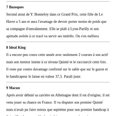
7 Bazoques
Second atout de Y. Bonnefoy dans ce Grand Prix, cette fille de Le
Havre a 5 ans et aura l'avantage de devoir porter moins de poids que
sa compagne d'entraînement. Elle se plaît à Lyon-Parilly et son
aptitude avérée à ce tracé va servir ses intérêts. On s'en méfiera.
8 Ideal King
Il a encore peu couru cette année avec seulement 2 courses à son actif
mais son mentor insiste à ce niveau Quinté et le raccourcit cette fois.
Il reste par contre davantage confirmé sur le sable que sur le gazon et
le handicapeur le laisse en valeur 37,5. Paraît juste.
9 Macun
Après avoir débuté sa carrière en Allemagne dont il est d'origine, il est
venu jouer sa chance en France. Il va disputer son premier Quinté
mais n'avait pu faire mieux que septième pour son premier handicap à