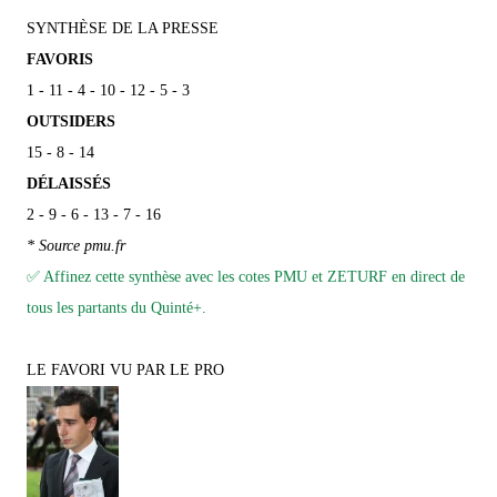
SYNTHÈSE DE LA PRESSE
FAVORIS
1 - 11 - 4 - 10 - 12 - 5 - 3
OUTSIDERS
15 - 8 - 14
DÉLAISSÉS
2 - 9 - 6 - 13 - 7 - 16
* Source pmu.fr
✅ Affinez cette synthèse avec les cotes PMU et ZETURF en direct de
tous les partants du Quinté+.
LE FAVORI VU PAR LE PRO