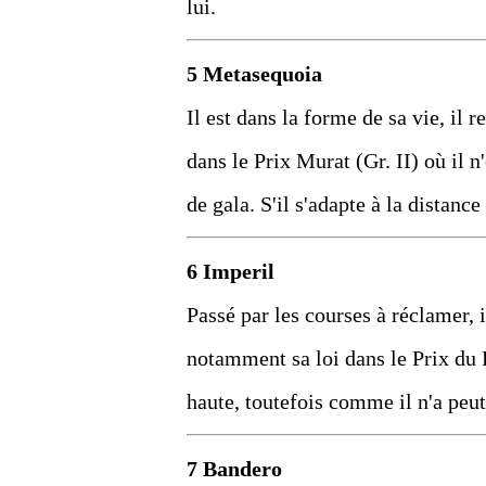
lui.
5 Metasequoia
Il est dans la forme de sa vie, il 
dans le Prix Murat (Gr. II) où il 
de gala. S'il s'adapte à la distanc
6 Imperil
Passé par les courses à réclamer, 
notamment sa loi dans le Prix du 
haute, toutefois comme il n'a peut
7 Bandero