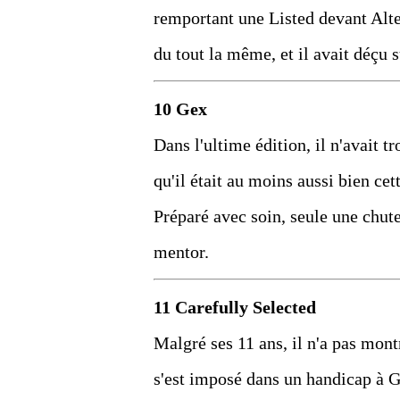
remportant une Listed devant Alte
du tout la même, et il avait déçu s
10 Gex
Dans l'ultime édition, il n'avait 
qu'il était au moins aussi bien ce
Préparé avec soin, seule une chute
mentor.
11 Carefully Selected
Malgré ses 11 ans, il n'a pas mont
s'est imposé dans un handicap à G