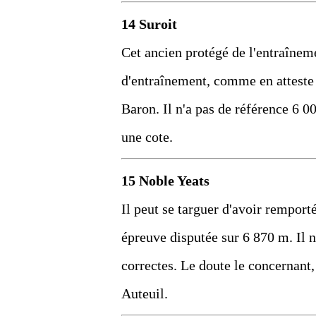
14 Suroit
Cet ancien protégé de l'entraînem
d'entraînement, comme en atteste
Baron. Il n'a pas de référence 6 00
une cote.
15 Noble Yeats
Il peut se targuer d'avoir remport
épreuve disputée sur 6 870 m. Il n
correctes. Le doute le concernant, c
Auteuil.