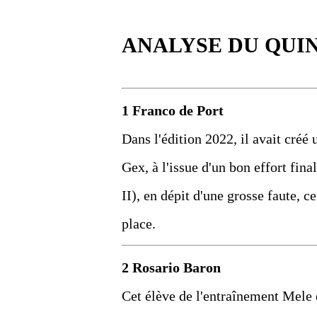
ANALYSE DU QUI
1 Franco de Port
Dans l'édition 2022, il avait créé
Gex, à l'issue d'un bon effort fin
II), en dépit d'une grosse faute, 
place.
2 Rosario Baron
Cet élève de l'entraînement Mele es