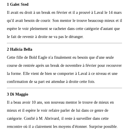
1 Galet Sted
Il avait eu droit à un break en février et il a prouvé à Laval le 14 mars
qu'il avait besoin de courir. Son mentor le trouve beaucoup mieux et il
espère le voir pleinement se racheter dans cette catégorie d'autant que
le fait de revenir à droite ne va pas le déranger.
2 Halicia Bella
Cette fille de Bold Eagle n'a finalement eu besoin que d'une seule
course de rentrée après un break de novembre à février pour recouvrer
la forme. Elle vient de bien se comporter à Laval à ce niveau et une
confirmation de sa part est attendue à droite cette fois.
3 Di Maggio
Il a beau avoir 10 ans, son nouveau mentor le trouve de mieux en
mieux et il espère le voir refaire parler de lui dans ce genre de
catégorie. Confié à M. Abrivard, il reste à surveiller dans cette
rencontre où il a clairement les moyens d'étonner. Surprise possible.