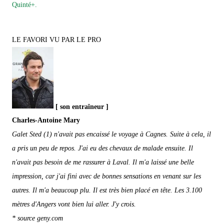
Quinté+.
LE FAVORI VU PAR LE PRO
[ son entraîneur ]
Charles-Antoine Mary
Galet Sted (1) n'avait pas encaissé le voyage à Cagnes. Suite à cela, il
a pris un peu de repos. J'ai eu des chevaux de malade ensuite. Il
n'avait pas besoin de me rassurer à Laval. Il m'a laissé une belle
impression, car j'ai fini avec de bonnes sensations en venant sur les
autres. Il m'a beaucoup plu. Il est très bien placé en tête. Les 3.100
mètres d'Angers vont bien lui aller. J'y crois.
* source geny.com