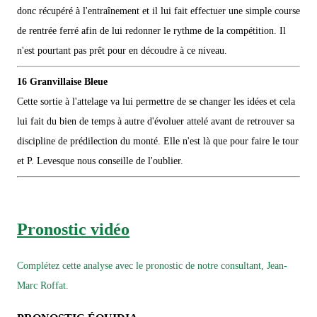
donc récupéré à l'entraînement et il lui fait effectuer une simple course
de rentrée ferré afin de lui redonner le rythme de la compétition. Il
n'est pourtant pas prêt pour en découdre à ce niveau.
16 Granvillaise Bleue
Cette sortie à l'attelage va lui permettre de se changer les idées et cela
lui fait du bien de temps à autre d'évoluer attelé avant de retrouver sa
discipline de prédilection du monté. Elle n'est là que pour faire le tour
et P. Levesque nous conseille de l'oublier.
Pronostic vidéo
Complétez cette analyse avec le pronostic de notre consultant, Jean-
Marc Roffat.