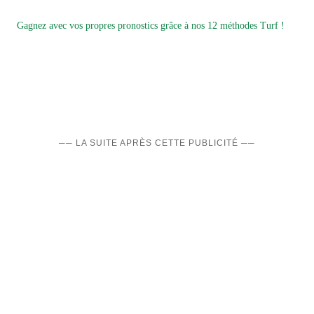
Gagnez avec vos propres pronostics grâce à nos 12 méthodes Turf !
── LA SUITE APRÈS CETTE PUBLICITÉ ──