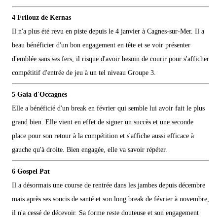
4 Frilouz de Kernas
Il n'a plus été revu en piste depuis le 4 janvier à Cagnes-sur-Mer. Il a
beau bénéficier d'un bon engagement en tête et se voir présenter
d'emblée sans ses fers, il risque d'avoir besoin de courir pour s'afficher
compétitif d'entrée de jeu à un tel niveau Groupe 3.
5 Gaia d'Occagnes
Elle a bénéficié d'un break en février qui semble lui avoir fait le plus
grand bien. Elle vient en effet de signer un succès et une seconde
place pour son retour à la compétition et s'affiche aussi efficace à
gauche qu'à droite. Bien engagée, elle va savoir répéter.
6 Gospel Pat
Il a désormais une course de rentrée dans les jambes depuis décembre
mais après ses soucis de santé et son long break de février à novembre,
il n'a cessé de décevoir. Sa forme reste douteuse et son engagement