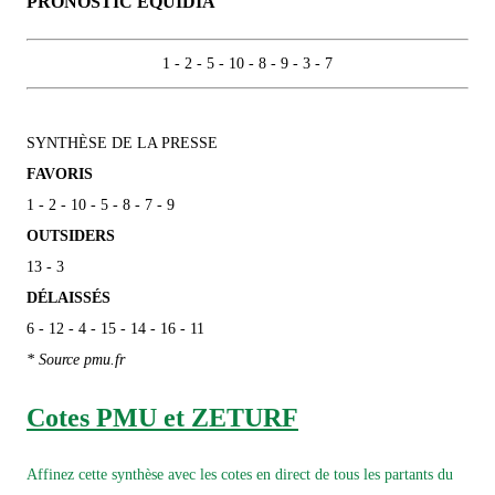
PRONOSTIC ÉQUIDIA
1 - 2 - 5 - 10 - 8 - 9 - 3 - 7
SYNTHÈSE DE LA PRESSE
FAVORIS
1 - 2 - 10 - 5 - 8 - 7 - 9
OUTSIDERS
13 - 3
DÉLAISSÉS
6 - 12 - 4 - 15 - 14 - 16 - 11
* Source pmu.fr
Cotes PMU et ZETURF
Affinez cette synthèse avec les cotes en direct de tous les partants du