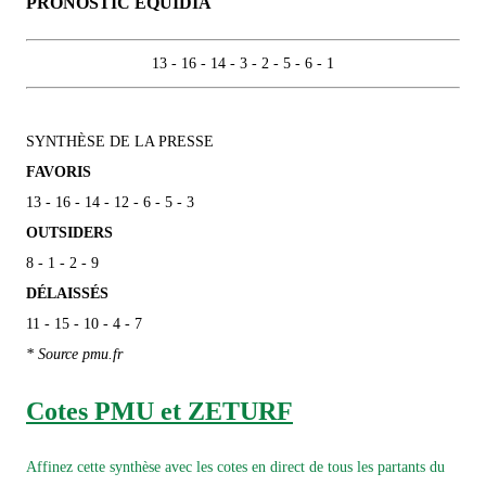
PRONOSTIC ÉQUIDIA
13 - 16 - 14 - 3 - 2 - 5 - 6 - 1
SYNTHÈSE DE LA PRESSE
FAVORIS
13 - 16 - 14 - 12 - 6 - 5 - 3
OUTSIDERS
8 - 1 - 2 - 9
DÉLAISSÉS
11 - 15 - 10 - 4 - 7
* Source pmu.fr
Cotes PMU et ZETURF
Affinez cette synthèse avec les cotes en direct de tous les partants du