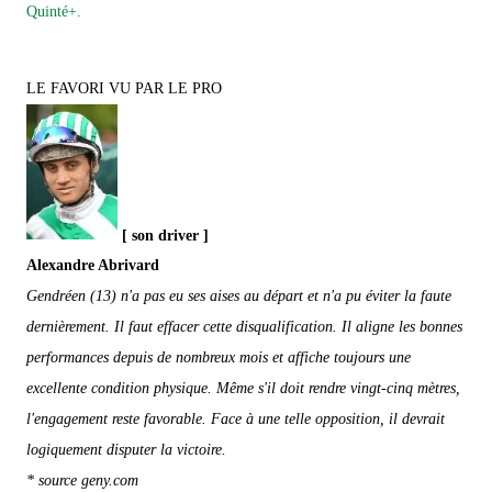
Quinté+.
LE FAVORI VU PAR LE PRO
[ son driver ]
Alexandre Abrivard
Gendréen (13) n'a pas eu ses aises au départ et n'a pu éviter la faute
dernièrement. Il faut effacer cette disqualification. Il aligne les bonnes
performances depuis de nombreux mois et affiche toujours une
excellente condition physique. Même s'il doit rendre vingt-cinq mètres,
l'engagement reste favorable. Face à une telle opposition, il devrait
logiquement disputer la victoire.
* source geny.com