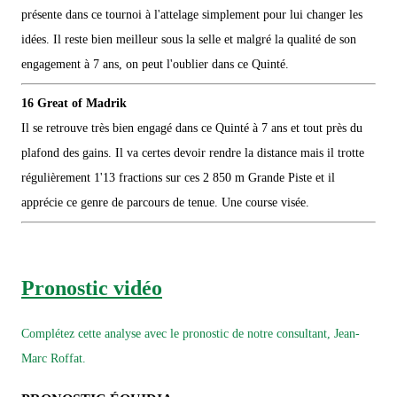
présente dans ce tournoi à l'attelage simplement pour lui changer les
idées. Il reste bien meilleur sous la selle et malgré la qualité de son
engagement à 7 ans, on peut l'oublier dans ce Quinté.
16 Great of Madrik
Il se retrouve très bien engagé dans ce Quinté à 7 ans et tout près du
plafond des gains. Il va certes devoir rendre la distance mais il trotte
régulièrement 1'13 fractions sur ces 2 850 m Grande Piste et il
apprécie ce genre de parcours de tenue. Une course visée.
Pronostic vidéo
Complétez cette analyse avec le pronostic de notre consultant, Jean-
Marc Roffat.