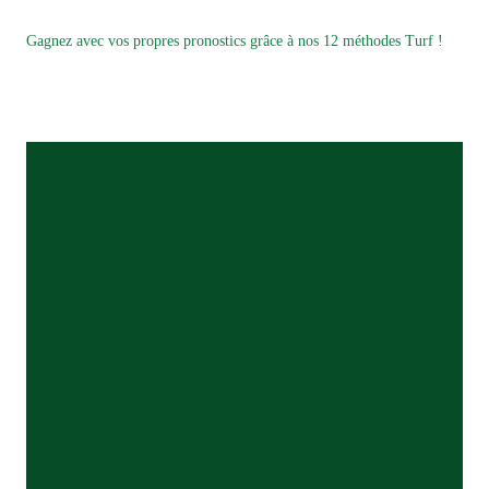
Gagnez avec vos propres pronostics grâce à nos 12 méthodes Turf !