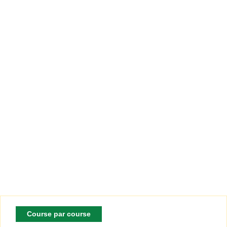
Course par course