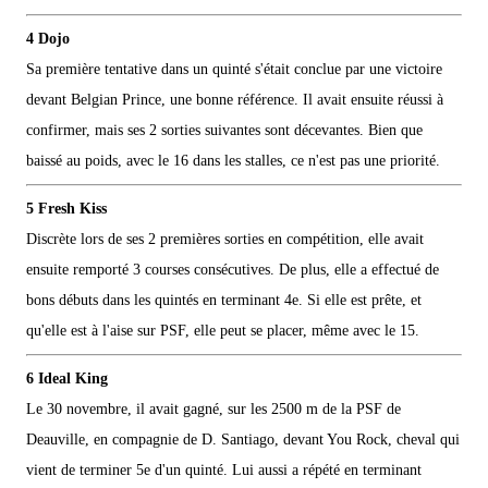
4 Dojo
Sa première tentative dans un quinté s'était conclue par une victoire
devant Belgian Prince, une bonne référence. Il avait ensuite réussi à
confirmer, mais ses 2 sorties suivantes sont décevantes. Bien que
baissé au poids, avec le 16 dans les stalles, ce n'est pas une priorité.
5 Fresh Kiss
Discrète lors de ses 2 premières sorties en compétition, elle avait
ensuite remporté 3 courses consécutives. De plus, elle a effectué de
bons débuts dans les quintés en terminant 4e. Si elle est prête, et
qu'elle est à l'aise sur PSF, elle peut se placer, même avec le 15.
6 Ideal King
Le 30 novembre, il avait gagné, sur les 2500 m de la PSF de
Deauville, en compagnie de D. Santiago, devant You Rock, cheval qui
vient de terminer 5e d'un quinté. Lui aussi a répété en terminant