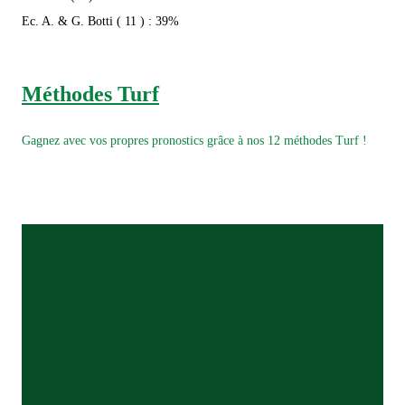
Ec. A. & G. Botti ( 11 ) : 39%
Méthodes Turf
Gagnez avec vos propres pronostics grâce à nos 12 méthodes Turf !