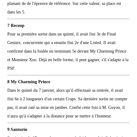
plaisant 4e de l'épreuve de référence. Sur cette valeur, sa place est
dans les 5.
7 Recoup
Pour sa première sortie dans un quinté, il avait fini 3e de Final
Gesture, concurrente qui a ensuite fini 2e d'une Listed. Il avait
confirmé dans la foulée en terminant 5e devant My Charming Prince
et Monsieur Xoo. Déjà en belle forme, il peut gagner, s'il s'adapte à la
PSF.
8 My Charming Prince
Dans le quinté du 7 janvier, alors qu'il effectuait sa rentrée, il avait
fini 6e à 2 longueurs d'un certain Craps. Sa dernière sortie ne compte
pas, il avait raté sa mise en jambes. Confié cette fois à M. Guyon, il
n'aura qu'à s'adapter à la distance pour se mettre à l'honneur.
9 Santurin