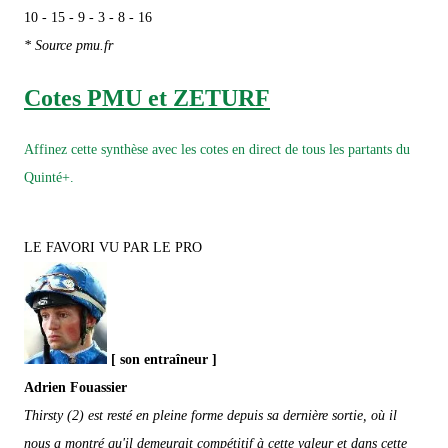
10 - 15 - 9 - 3 - 8 - 16
* Source pmu.fr
Cotes PMU et ZETURF
Affinez cette synthèse avec les cotes en direct de tous les partants du
Quinté+.
LE FAVORI VU PAR LE PRO
[ son entraîneur ]
Adrien Fouassier
Thirsty (2) est resté en pleine forme depuis sa dernière sortie, où il
nous a montré qu'il demeurait compétitif à cette valeur et dans cette