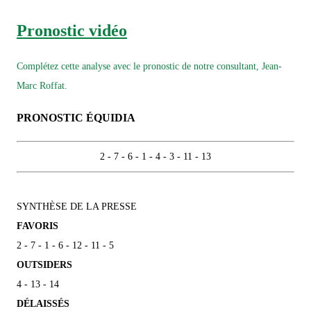
Pronostic vidéo
Complétez cette analyse avec le pronostic de notre consultant, Jean-
Marc Roffat.
PRONOSTIC ÉQUIDIA
2 - 7 - 6 - 1 - 4 - 3 - 11 - 13
SYNTHÈSE DE LA PRESSE
FAVORIS
2 - 7 - 1 - 6 - 12 - 11 - 5
OUTSIDERS
4 - 13 - 14
DÉLAISSÉS