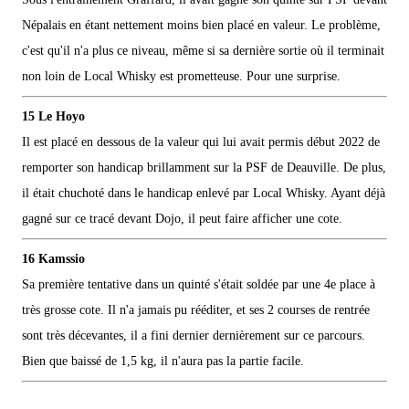
Népalais en étant nettement moins bien placé en valeur. Le problème,
c'est qu'il n'a plus ce niveau, même si sa dernière sortie où il terminait
non loin de Local Whisky est prometteuse. Pour une surprise.
15 Le Hoyo
Il est placé en dessous de la valeur qui lui avait permis début 2022 de
remporter son handicap brillamment sur la PSF de Deauville. De plus,
il était chuchoté dans le handicap enlevé par Local Whisky. Ayant déjà
gagné sur ce tracé devant Dojo, il peut faire afficher une cote.
16 Kamssio
Sa première tentative dans un quinté s'était soldée par une 4e place à
très grosse cote. Il n'a jamais pu rééditer, et ses 2 courses de rentrée
sont très décevantes, il a fini dernier dernièrement sur ce parcours.
Bien que baissé de 1,5 kg, il n'aura pas la partie facile.