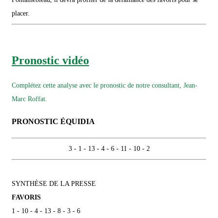
placer.
Pronostic vidéo
Complétez cette analyse avec le pronostic de notre consultant, Jean-
Marc Roffat.
PRONOSTIC ÉQUIDIA
3 - 1 - 13 - 4 - 6 - 11 - 10 - 2
SYNTHÈSE DE LA PRESSE
FAVORIS
1 - 10 - 4 - 13 - 8 - 3 - 6