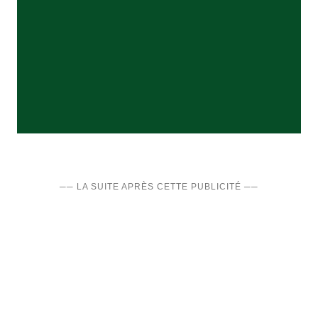
── LA SUITE APRÈS CETTE PUBLICITÉ ──