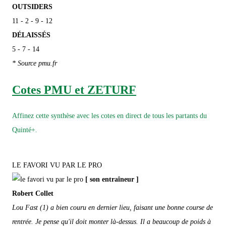
OUTSIDERS
11 - 2 - 9 - 12
DÉLAISSÉS
5 - 7 - 14
* Source pmu.fr
Cotes PMU et ZETURF
Affinez cette synthèse avec les cotes en direct de tous les partants du
Quinté+.
LE FAVORI VU PAR LE PRO
[ son entraîneur ]
Robert Collet
Lou Fast (1) a bien couru en dernier lieu, faisant une bonne course de
rentrée. Je pense qu'il doit monter là-dessus. Il a beaucoup de poids à