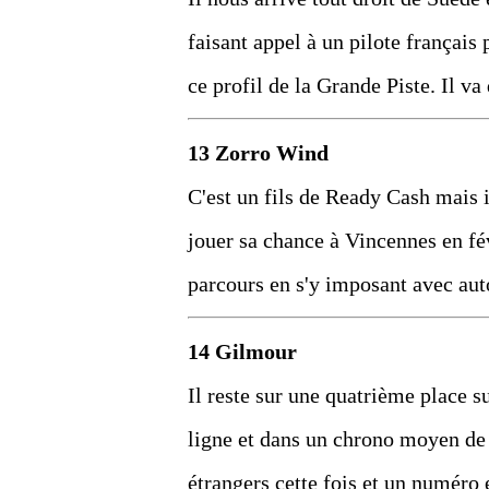
faisant appel à un pilote français
ce profil de la Grande Piste. Il va
13 Zorro Wind
C'est un fils de Ready Cash mais il
jouer sa chance à Vincennes en fév
parcours en s'y imposant avec aut
14 Gilmour
Il reste sur une quatrième place s
ligne et dans un chrono moyen de 
étrangers cette fois et un numéro 