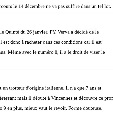
rcours le 14 décembre ne va pas suffire dans un tel lot.
le Quinté du 26 janvier, PY. Verva a décidé de le
Il est donc à racheter dans ces conditions car il est
us. Même avec le numéro 8, il a le droit de viser le
 un trotteur d'origine italienne. Il n'a que 7 ans et
ressant mais il débute à Vincennes et découvre ce prof
o 9 en plus, mieux vaut le revoir. Forme douteuse.