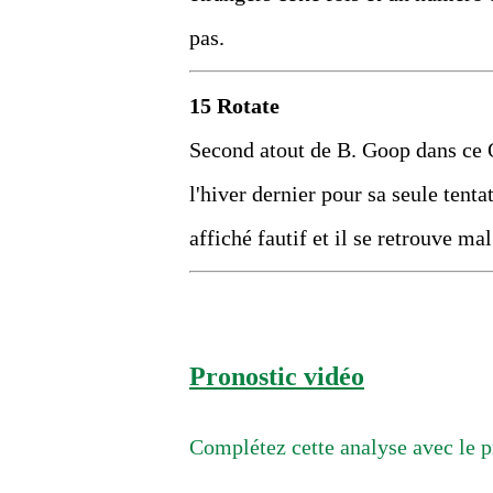
pas.
15 Rotate
Second atout de B. Goop dans ce Q
l'hiver dernier pour sa seule tentat
affiché fautif et il se retrouve ma
Pronostic vidéo
Complétez cette analyse avec le p