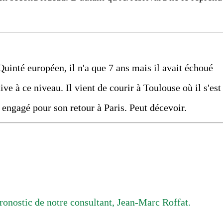
uinté européen, il n'a que 7 ans mais il avait échoué
ive à ce niveau. Il vient de courir à Toulouse où il s'est
l engagé pour son retour à Paris. Peut décevoir.
ronostic de notre consultant, Jean-Marc Roffat.