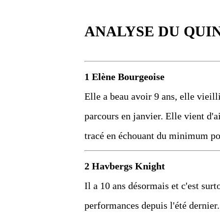
ANALYSE DU QUI
1 Elène Bourgeoise
Elle a beau avoir 9 ans, elle vieil
parcours en janvier. Elle vient d'ai
tracé en échouant du minimum pour
2 Havbergs Knight
Il a 10 ans désormais et c'est surt
performances depuis l'été dernier