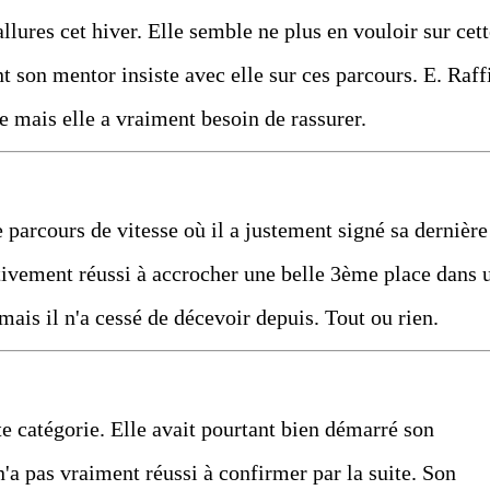
llures cet hiver. Elle semble ne plus en vouloir sur cet
t son mentor insiste avec elle sur ces parcours. E. Raff
ce mais elle a vraiment besoin de rassurer.
 parcours de vitesse où il a justement signé sa dernière
tivement réussi à accrocher une belle 3ème place dans 
ais il n'a cessé de décevoir depuis. Tout ou rien.
tte catégorie. Elle avait pourtant bien démarré son
'a pas vraiment réussi à confirmer par la suite. Son