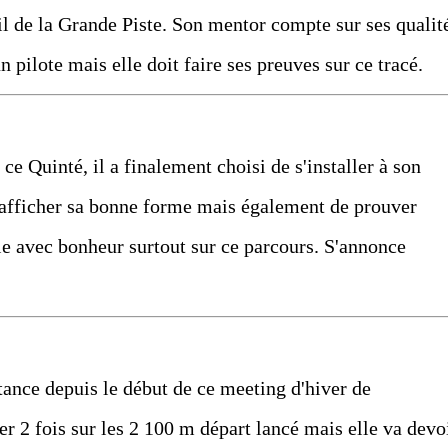
il de la Grande Piste. Son mentor compte sur ses qualit
n pilote mais elle doit faire ses preuves sur ce tracé.
e Quinté, il a finalement choisi de s'installer à son
'afficher sa bonne forme mais également de prouver
ie avec bonheur surtout sur ce parcours. S'annonce
stance depuis le début de ce meeting d'hiver de
er 2 fois sur les 2 100 m départ lancé mais elle va devo