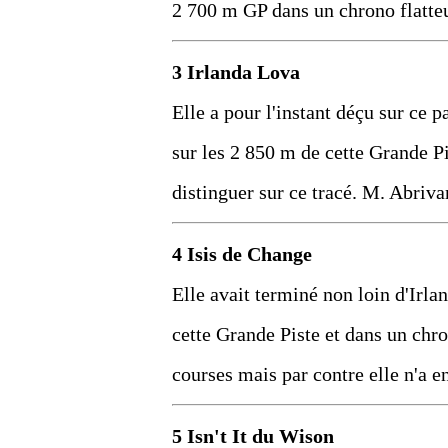
2 700 m GP dans un chrono flatteu
3 Irlanda Lova
Elle a pour l'instant déçu sur ce pa
sur les 2 850 m de cette Grande Pi
distinguer sur ce tracé. M. Abrivar
4 Isis de Change
Elle avait terminé non loin d'Irl
cette Grande Piste et dans un chro
courses mais par contre elle n'a e
5 Isn't It du Wison