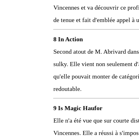
Vincennes et va découvrir ce prof
de tenue et fait d'emblée appel à u
8 In Action
Second atout de M. Abrivard dans c
sulky. Elle vient non seulement d
qu'elle pouvait monter de catégor
redoutable.
9 Is Magic Haufor
Elle n'a été vue que sur courte di
Vincennes. Elle a réussi à s'impos