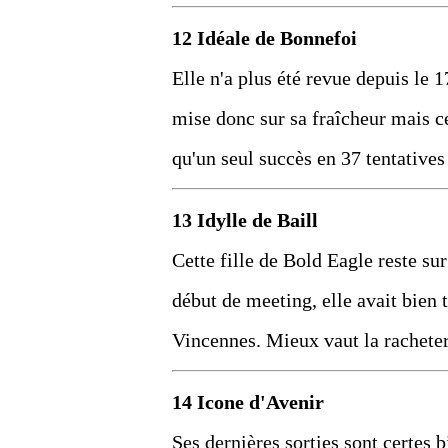
12 Idéale de Bonnefoi
Elle n'a plus été revue depuis le
mise donc sur sa fraîcheur mais c
qu'un seul succès en 37 tentatives 
13 Idylle de Baill
Cette fille de Bold Eagle reste su
début de meeting, elle avait bien t
Vincennes. Mieux vaut la racheter
14 Icone d'Avenir
Ses dernières sorties sont certes 