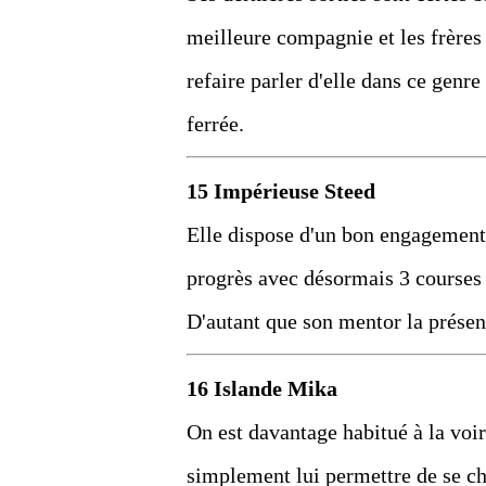
meilleure compagnie et les frères
refaire parler d'elle dans ce genr
ferrée.
15 Impérieuse Steed
Elle dispose d'un bon engagement 
progrès avec désormais 3 courses d
D'autant que son mentor la présen
16 Islande Mika
On est davantage habitué à la voir 
simplement lui permettre de se ch