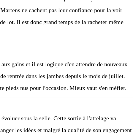
 Martens ne cachent pas leur confiance pour la voir
e de lot. Il est donc grand temps de la racheter même
aux gains et il est logique d'en attendre de nouveaux
e rentrée dans les jambes depuis le mois de juillet.
te pieds nus pour l'occasion. Mieux vaut s'en méfier.
évoluer sous la selle. Cette sortie à l'attelage va
anger les idées et malgré la qualité de son engagement