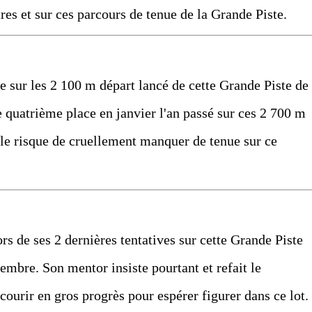
ures et sur ces parcours de tenue de la Grande Piste.
ue sur les 2 100 m départ lancé de cette Grande Piste de
 quatrième place en janvier l'an passé sur ces 2 700 m
le risque de cruellement manquer de tenue sur ce
rs de ses 2 dernières tentatives sur cette Grande Piste
embre. Son mentor insiste pourtant et refait le
 courir en gros progrès pour espérer figurer dans ce lot.