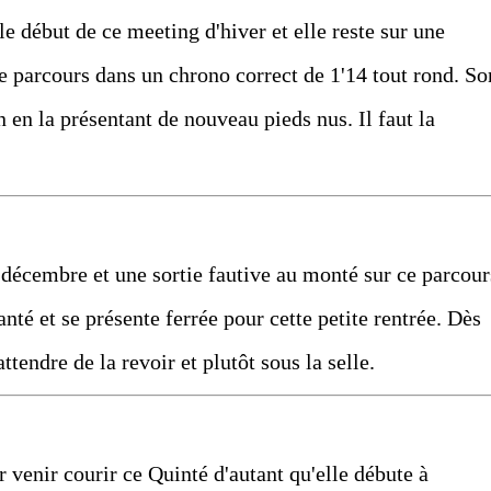
e début de ce meeting d'hiver et elle reste sur une
e parcours dans un chrono correct de 1'14 tout rond. So
en la présentant de nouveau pieds nus. Il faut la
9 décembre et une sortie fautive au monté sur ce parcour
nté et se présente ferrée pour cette petite rentrée. Dès
ttendre de la revoir et plutôt sous la selle.
 venir courir ce Quinté d'autant qu'elle débute à