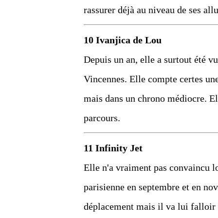
rassurer déjà au niveau de ses all
10 Ivanjica de Lou
Depuis un an, elle a surtout été v
Vincennes. Elle compte certes une
mais dans un chrono médiocre. El
parcours.
11 Infinity Jet
Elle n'a vraiment pas convaincu lo
parisienne en septembre et en nov
déplacement mais il va lui falloir