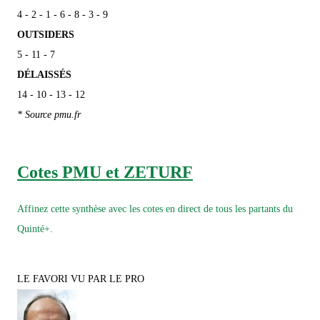
4 - 2 - 1 - 6 - 8 - 3 - 9
OUTSIDERS
5 - 11 - 7
DÉLAISSÉS
14 - 10 - 13 - 12
* Source pmu.fr
Cotes PMU et ZETURF
Affinez cette synthèse avec les cotes en direct de tous les partants du
Quinté+.
LE FAVORI VU PAR LE PRO