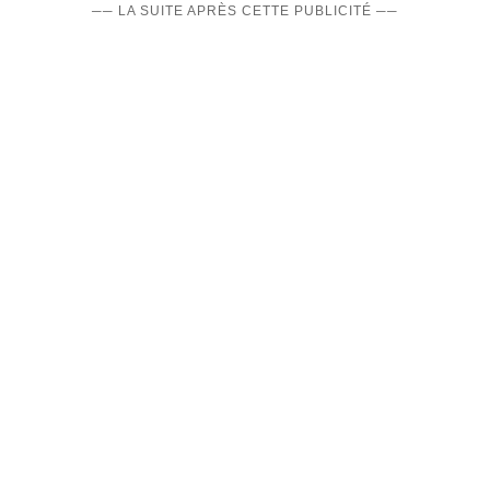
── LA SUITE APRÈS CETTE PUBLICITÉ ──