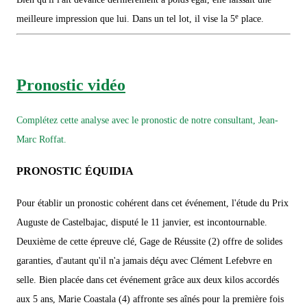
e
meilleure impression que lui. Dans un tel lot, il vise la 5
place.
Pronostic vidéo
Complétez cette analyse avec le pronostic de notre consultant, Jean-
Marc Roffat.
PRONOSTIC ÉQUIDIA
Pour établir un pronostic cohérent dans cet événement, l'étude du Prix
Auguste de Castelbajac, disputé le 11 janvier, est incontournable.
Deuxième de cette épreuve clé, Gage de Réussite (2) offre de solides
garanties, d'autant qu'il n'a jamais déçu avec Clément Lefebvre en
selle. Bien placée dans cet événement grâce aux deux kilos accordés
aux 5 ans, Marie Coastala (4) affronte ses aînés pour la première fois