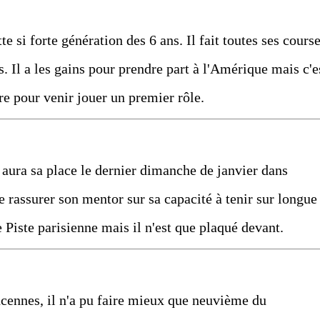
te si forte génération des 6 ans. Il fait toutes ses cours
rs. Il a les gains pour prendre part à l'Amérique mais c'e
ire pour venir jouer un premier rôle.
 aura sa place le dernier dimanche de janvier dans
e rassurer son mentor sur sa capacité à tenir sur longue
e Piste parisienne mais il n'est que plaqué devant.
ncennes, il n'a pu faire mieux que neuvième du