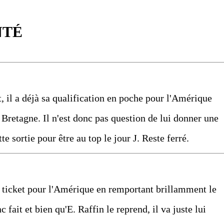
NTÉ
t, il a déjà sa qualification en poche pour l'Amérique
 Bretagne. Il n'est donc pas question de lui donner une
te sortie pour être au top le jour J. Reste ferré.
on ticket pour l'Amérique en remportant brillamment le
fait et bien qu'E. Raffin le reprend, il va juste lui