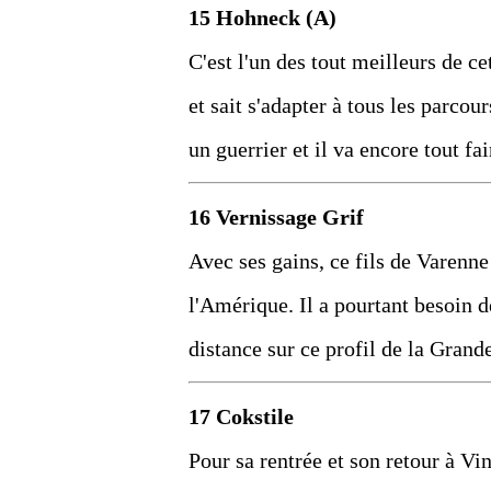
15 Hohneck (A)
C'est l'un des tout meilleurs de cet
et sait s'adapter à tous les parcou
un guerrier et il va encore tout fa
16 Vernissage Grif
Avec ses gains, ce fils de Varenne
l'Amérique. Il a pourtant besoin d
distance sur ce profil de la Grand
17 Cokstile
Pour sa rentrée et son retour à Vi