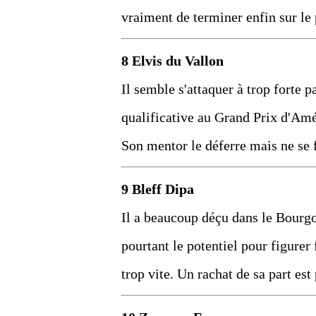
vraiment de terminer enfin sur le 
8 Elvis du Vallon
Il semble s'attaquer à trop forte 
qualificative au Grand Prix d'Amér
Son mentor le déferre mais ne se fa
9 Bleff Dipa
Il a beaucoup déçu dans le Bourg
pourtant le potentiel pour figurer
trop vite. Un rachat de sa part est