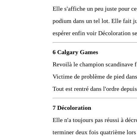
Elle s'affiche un peu juste pour c
podium dans un tel lot. Elle fait 
espérer enfin voir Décoloration se
6 Calgary Games
Revoilà le champion scandinave fa
Victime de problème de pied dans 
Tout est rentré dans l'ordre depuis
7 Décoloration
Elle n'a toujours pas réussi à déc
terminer deux fois quatrième lors 