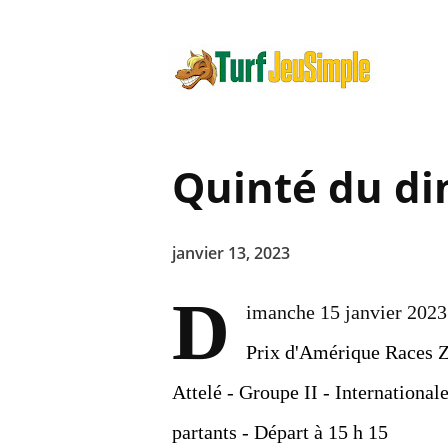
Quinté du di
janvier 13, 2023
D
imanche 15 janvier 2023
Prix d'Amérique Races Z
Attelé - Groupe II - Internationale
partants - Départ à 15 h 15