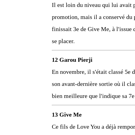
Il est loin du niveau qui lui avait
promotion, mais il a conservé du 
finissait 3e de Give Me, à l'issue
se placer.
12 Garou Pierji
En novembre, il s'était classé 5e 
son avant-dernière sortie où il cl
bien meilleure que l'indique sa 7e 
13 Give Me
Ce fils de Love You a déjà remport