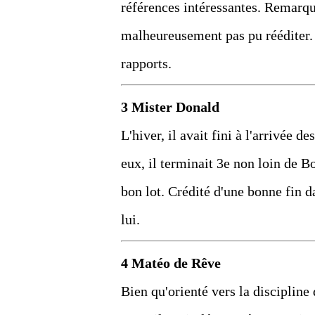
références intéressantes. Remarqué
malheureusement pas pu rééditer. A
rapports.
3 Mister Donald
L'hiver, il avait fini à l'arrivée d
eux, il terminait 3e non loin de 
bon lot. Crédité d'une bonne fin d
lui.
4 Matéo de Rêve
Bien qu'orienté vers la discipline 