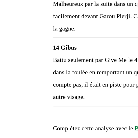
Malheureux par la suite dans un qu
facilement devant Garou Pierji. Cap
la gagne.
14 Gibus
Battu seulement par Give Me le 4 
dans la foulée en remportant un qu
compte pas, il était en piste pour
autre visage.
Complétez cette analyse avec le