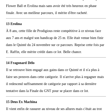
Flower Ball et Erolina mais sans avoir été très heureux en phase
finale. Avec un meilleur parcours, il mérite d'être racheté.
13 Erolina
À 8 ans, cette fille de Prodigious reste compétitive à ce niveau face
aux 7 ans et malgré son handicap de 25 m. Elle était venue bien finir
dans le Quinté du 24 novembre sur ce parcours. Reprise cette fois par
E. Raffin, elle mérite crédit dans ce lot. Belle chance.
14 Fragonard Délo
Il se retrouve bien engagé aux gains dans ce Quinté et il n'a plus à
faire ses preuves dans cette catégorie. Il n'arrive plus à regagner mais
il redescend suffisamment de catégorie par rapport à sa dernière
tentative dans la Finale du GNT pour se placer dans ce lot.
15 Deus Ex Machina
Il vient enfin de rassurer au niveau de ses allures mais c'était au trot