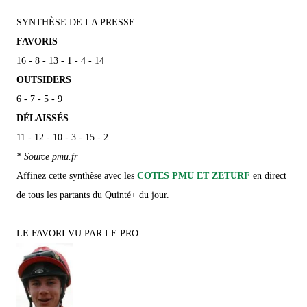
SYNTHÈSE DE LA PRESSE
FAVORIS
16 - 8 - 13 - 1 - 4 - 14
OUTSIDERS
6 - 7 - 5 - 9
DÉLAISSÉS
11 - 12 - 10 - 3 - 15 - 2
* Source pmu.fr
Affinez cette synthèse avec les
COTES PMU ET ZETURF
en direct
de tous les partants du Quinté+ du jour.
LE FAVORI VU PAR LE PRO