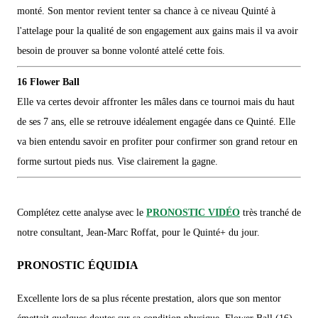
monté. Son mentor revient tenter sa chance à ce niveau Quinté à
l'attelage pour la qualité de son engagement aux gains mais il va avoir
besoin de prouver sa bonne volonté attelé cette fois.
16 Flower Ball
Elle va certes devoir affronter les mâles dans ce tournoi mais du haut
de ses 7 ans, elle se retrouve idéalement engagée dans ce Quinté. Elle
va bien entendu savoir en profiter pour confirmer son grand retour en
forme surtout pieds nus. Vise clairement la gagne.
Complétez cette analyse avec le
PRONOSTIC VIDÉO
très tranché de
notre consultant, Jean-Marc Roffat, pour le Quinté+ du jour.
PRONOSTIC ÉQUIDIA
Excellente lors de sa plus récente prestation, alors que son mentor