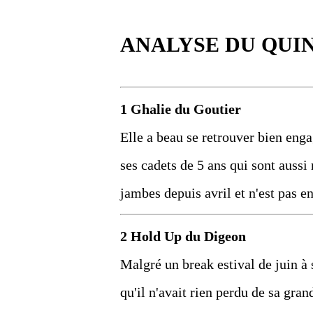
ANALYSE DU QUI
1 Ghalie du Goutier
Elle a beau se retrouver bien enga
ses cadets de 5 ans qui sont aussi 
jambes depuis avril et n'est pas e
2 Hold Up du Digeon
Malgré un break estival de juin à 
qu'il n'avait rien perdu de sa gra