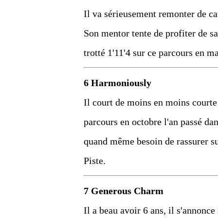
Il va sérieusement remonter de cat
Son mentor tente de profiter de sa
trotté 1'11'4 sur ce parcours en m
6 Harmoniously
Il court de moins en moins courte 
parcours en octobre l'an passé dans
quand même besoin de rassurer s
Piste.
7 Generous Charm
Il a beau avoir 6 ans, il s'annonce