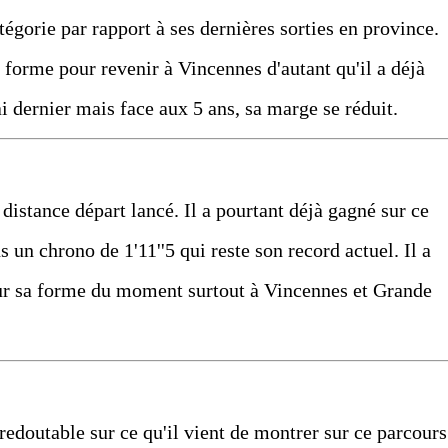
égorie par rapport à ses dernières sorties en province.
 forme pour revenir à Vincennes d'autant qu'il a déjà
ai dernier mais face aux 5 ans, sa marge se réduit.
distance départ lancé. Il a pourtant déjà gagné sur ce
 un chrono de 1'11''5 qui reste son record actuel. Il a
ur sa forme du moment surtout à Vincennes et Grande
 redoutable sur ce qu'il vient de montrer sur ce parcours