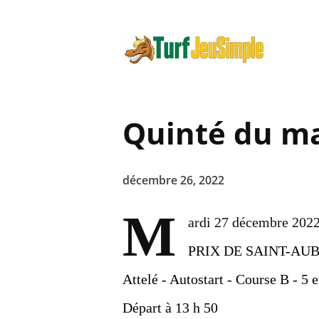
Quinté du ma
décembre 26, 2022
M
ardi 27 décembre 2022
PRIX DE SAINT-AU
Attelé - Autostart - Course B - 5 e
Départ à 13 h 50