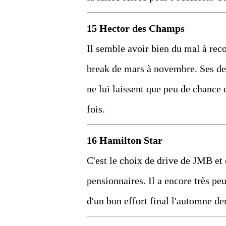
15 Hector des Champs
Il semble avoir bien du mal à rec
break de mars à novembre. Ses de
ne lui laissent que peu de chance
fois.
16 Hamilton Star
C'est le choix de drive de JMB et
pensionnaires. Il a encore très pe
d'un bon effort final l'automne de