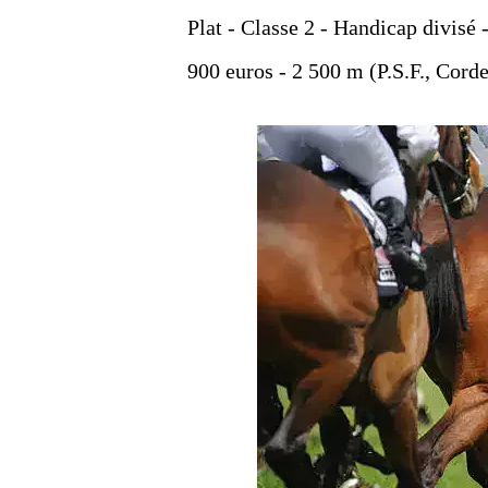
Plat - Classe 2 - Handicap divisé 
900 euros - 2 500 m (P.S.F., Corde