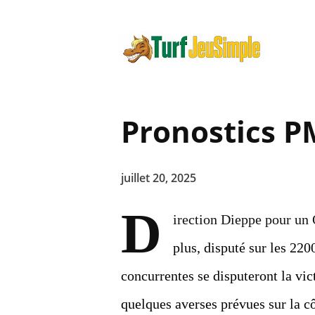
Pronostics P
juillet 20, 2025
D
irection Dieppe pour un 
plus, disputé sur les 220
concurrentes se disputeront la vi
quelques averses prévues sur la c