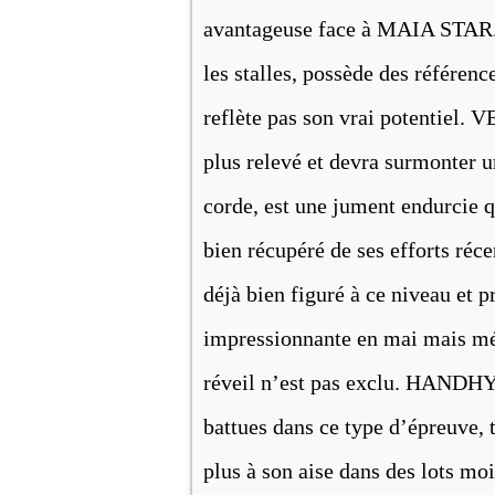
avantageuse face à MAIA STAR.
les stalles, possède des référenc
reflète pas son vrai potentiel. 
plus relevé et devra surmonter u
corde, est une jument endurcie q
bien récupéré de ses efforts r
déjà bien figuré à ce niveau et
impressionnante en mai mais méco
réveil n’est pas exclu. HANDHY
battues dans ce type d’épreuve, 
plus à son aise dans des lots mo