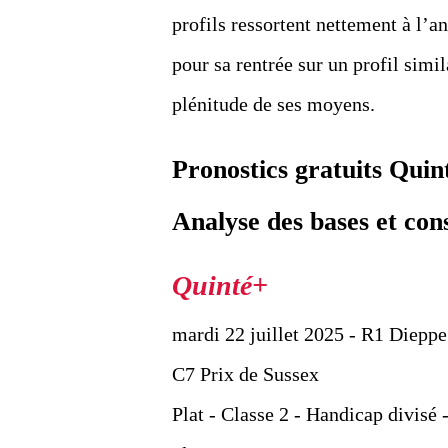
profils ressortent nettement à l’
pour sa rentrée sur un profil simi
plénitude de ses moyens.
Pronostics gratuits Quin
Analyse des bases et con
mardi 22 juillet 2025 - R1 Dieppe
C7 Prix de Sussex
Plat - Classe 2 - Handicap divisé 