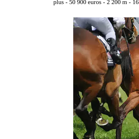
plus - 50 900 euros - 2 200 m - 16