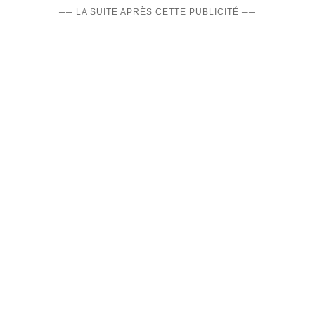
── LA SUITE APRÈS CETTE PUBLICITÉ ──