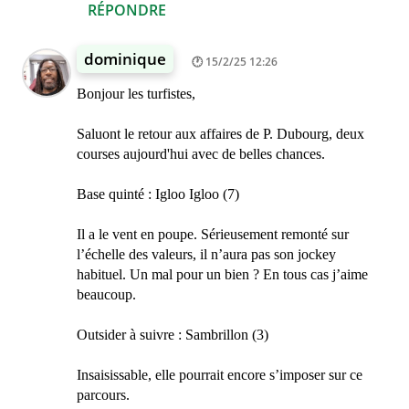
RÉPONDRE
dominique
15/2/25 12:26
Bonjour les turfistes,
Saluont le retour aux affaires de P. Dubourg, deux
courses aujourd'hui avec de belles chances.
Base quinté : Igloo Igloo (7)
Il a le vent en poupe. Sérieusement remonté sur
l’échelle des valeurs, il n’aura pas son jockey
habituel. Un mal pour un bien ? En tous cas j’aime
beaucoup.
Outsider à suivre : Sambrillon (3)
Insaisissable, elle pourrait encore s’imposer sur ce
parcours.