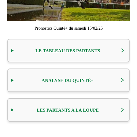
Pronostics Quinté+ du samedi 15/02/25
LE TABLEAU DES PARTANTS
ANALYSE DU QUINTÉ+
LES PARTANTS A LA LOUPE