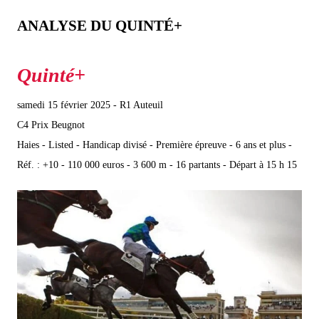
ANALYSE DU QUINTÉ+
samedi 15 février 2025 - R1 Auteuil
C4 Prix Beugnot
Haies - Listed - Handicap divisé - Première épreuve - 6 ans et plus -
Réf. : +10 - 110 000 euros - 3 600 m - 16 partants - Départ à 15 h 15