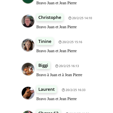
Bravo Juan et Jean Pierre
Christophe
20/2/25 14:10
Bravo Juan et Jean Pierre
Tinine
20/2/25 15:16
Bravo Juan et Jean Pierre
Biggi
20/2/25 16:13
Bravo à Juan et à Jean Pierre
Laurent
20/2/25 16:33
Bravo Juan et Jean Pierre