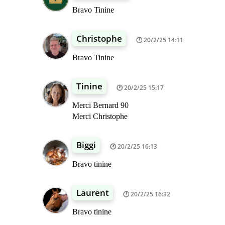
Bravo Tinine
Christophe
20/2/25 14:11
Bravo Tinine
Tinine
20/2/25 15:17
Merci Bernard 90
Merci Christophe
Biggi
20/2/25 16:13
Bravo tinine
Laurent
20/2/25 16:32
Bravo tinine