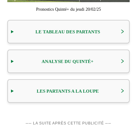
Pronostics Quinté+ du jeudi 20/02/25
LE TABLEAU DES PARTANTS
ANALYSE DU QUINTÉ+
LES PARTANTS A LA LOUPE
── LA SUITE APRÈS CETTE PUBLICITÉ ──