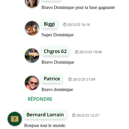
Bravo Dominique pour ta base gagnante
Biggi
20/2/25 16:16
Super Dominique
Chgros 62
20/2/25 19:40
Bravo Dominique
Patrice
20/2/25 21:09
Bravo dominique
RÉPONDRE
Bernard Lorrain
20/2/25 12:27
Bonjour tout le monde.