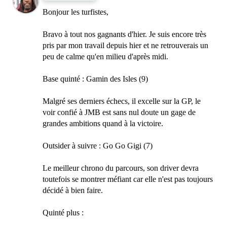
Bonjour les turfistes,
Bravo à tout nos gagnants d'hier. Je suis encore très
pris par mon travail depuis hier et ne retrouverais un
peu de calme qu'en milieu d'après midi.
Base quinté : Gamin des Isles (9)
Malgré ses derniers échecs, il excelle sur la GP, le
voir confié à JMB est sans nul doute un gage de
grandes ambitions quand à la victoire.
Outsider à suivre : Go Go Gigi (7)
Le meilleur chrono du parcours, son driver devra
toutefois se montrer méfiant car elle n'est pas toujours
décidé à bien faire.
Quinté plus :