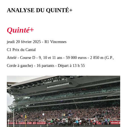
ANALYSE DU QUINTÉ+
jeudi 20 février 2025 - R1 Vincennes
C1 Prix du Cantal
Attelé - Course D - 9, 10 et 11 ans - 59 000 euros - 2 850 m (G.P.,
Corde à gauche) - 16 partants - Départ à 13 h 55