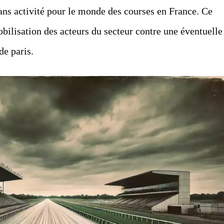
ans activité pour le monde des courses en France. Ce
ilisation des acteurs du secteur contre une éventuelle
de paris.