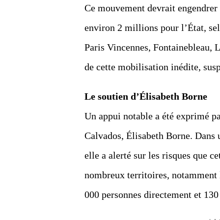
Ce mouvement devrait engendrer u
environ 2 millions pour l’État, s
Paris Vincennes, Fontainebleau, 
de cette mobilisation inédite, sus
Le soutien d’Élisabeth Borne
Un appui notable a été exprimé p
Calvados, Élisabeth Borne. Dans u
elle a alerté sur les risques que ce
nombreux territoires, notamment l
000 personnes directement et 130