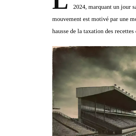
L
2024, marquant un jour s
mouvement est motivé par une mob
hausse de la taxation des recettes 