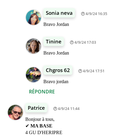
Sonia neva
4/9/24 16:35
Bravo Jordan
Tinine
4/9/24 17:03
Bravo Jordan
Chgros 62
4/9/24 17:51
Bravo jordan
RÉPONDRE
Patrice
4/9/24 11:44
Bonjour à tous,
✔
MA BASE
4 GU D'HERIPRE