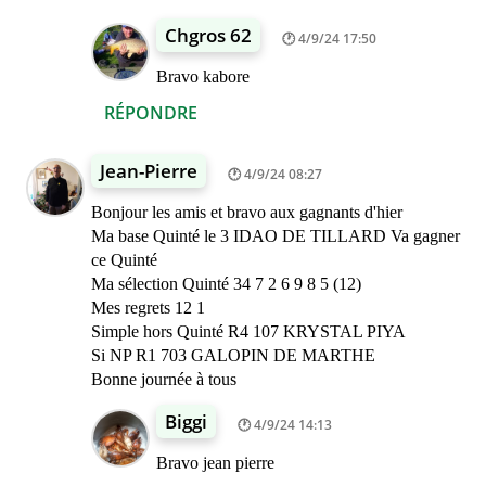
Chgros 62
4/9/24 17:50
Bravo kabore
RÉPONDRE
Jean-Pierre
4/9/24 08:27
Bonjour les amis et bravo aux gagnants d'hier
Ma base Quinté le 3 IDAO DE TILLARD Va gagner
ce Quinté
Ma sélection Quinté 34 7 2 6 9 8 5 (12)
Mes regrets 12 1
Simple hors Quinté R4 107 KRYSTAL PIYA
Si NP R1 703 GALOPIN DE MARTHE
Bonne journée à tous
Biggi
4/9/24 14:13
Bravo jean pierre