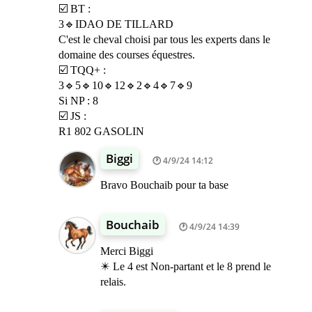
☑️ BT :
3🔹IDAO DE TILLARD
C'est le cheval choisi par tous les experts dans le
domaine des courses équestres.
☑️ TQQ+ :
3🔹5🔹10🔹12🔹2🔹4🔹7🔹9
Si NP : 8
☑️ JS :
R1 802 GASOLIN
Biggi
4/9/24 14:12
Bravo Bouchaib pour ta base
Bouchaib
4/9/24 14:39
Merci Biggi
✴️ Le 4 est Non-partant et le 8 prend le
relais.