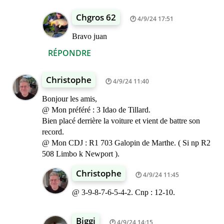
Chgros 62
4/9/24 17:51
Bravo juan
RÉPONDRE
Christophe
4/9/24 11:40
Bonjour les amis,
@ Mon préféré : 3 Idao de Tillard.
Bien placé derrière la voiture et vient de battre son
record.
@ Mon CDJ : R1 703 Galopin de Marthe. ( Si np R2
508 Limbo k Newport ).
Christophe
4/9/24 11:45
@ 3-9-8-7-6-5-4-2. Cnp : 12-10.
Biggi
4/9/24 14:15