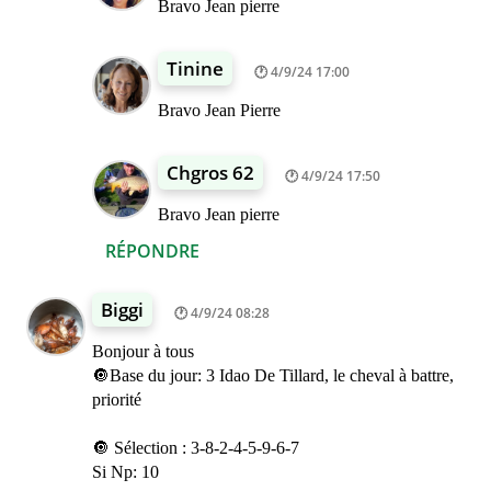
Bravo Jean pierre
Tinine
4/9/24 17:00
Bravo Jean Pierre
Chgros 62
4/9/24 17:50
Bravo Jean pierre
RÉPONDRE
Biggi
4/9/24 08:28
Bonjour à tous
🔘Base du jour: 3 Idao De Tillard, le cheval à battre,
priorité
🔘 Sélection : 3-8-2-4-5-9-6-7
Si Np: 10