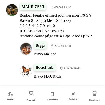
MAURICE59
4/9/24 11:50
Bonjour l'équipe et merci pour hier mon n°6 G/P
Base n°8 - Ampia Mede Sm - (F8)
8-2-3-5-4-12-7-9- cc 10
R1C 810 - Cool Kronos (H6)
Attention course piège sur la Capelle bons jeux ?
Biggi
4/9/24 14:16
Bravo Maurice
Bouchaib
4/9/24 14:45
Bravo MAURICE
MAURICE59
4/9/24 15:35
💻
🏆
🏇
📑
🏁
Merci à vous deux
Pronostics
Presse et cotes
Résultats Q+
Prono vidéo
Championnats
AR 3-8-5-9-2-