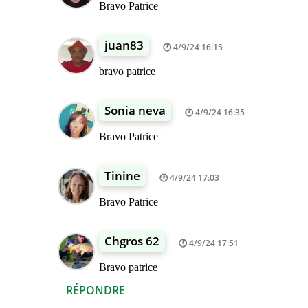
Bravo Patrice
juan83
4/9/24 16:15
bravo patrice
Sonia neva
4/9/24 16:35
Bravo Patrice
Tinine
4/9/24 17:03
Bravo Patrice
Chgros 62
4/9/24 17:51
Bravo patrice
RÉPONDRE