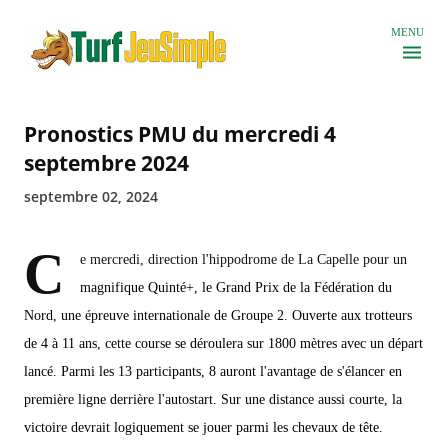
Accéder au contenu principal
MENU
Pronostics PMU du mercredi 4
septembre 2024
septembre 02, 2024
C
e mercredi, direction l'hippodrome de La Capelle pour un
magnifique Quinté+, le Grand Prix de la Fédération du
Nord, une épreuve internationale de Groupe 2. Ouverte aux trotteurs
de 4 à 11 ans, cette course se déroulera sur 1800 mètres avec un départ
lancé. Parmi les 13 participants, 8 auront l'avantage de s'élancer en
première ligne derrière l'autostart. Sur une distance aussi courte, la
victoire devrait logiquement se jouer parmi les chevaux de tête.