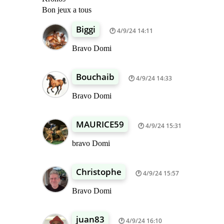
Bon jeux a tous
Biggi
4/9/24 14:11
Bravo Domi
Bouchaib
4/9/24 14:33
Bravo Domi
MAURICE59
4/9/24 15:31
bravo Domi
Christophe
4/9/24 15:57
Bravo Domi
juan83
4/9/24 16:10