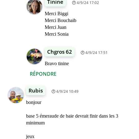
Tinine
4/9/24 17:02
Merci Biggi
Merci Bouchaib
Merci Juan
Merci Sonia
Chgros 62
4/9/24 17:51
Bravo tinine
RÉPONDRE
Rubis
4/9/24 10:49
bonjour
base 5 émeraude de baie devrait finir dans les 3
minimum
jeux