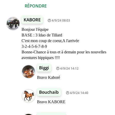
RÉPONDRE
KABORE
4/9/24 08:03
Bonjour l'équipe
BASE : 3 Idao de Tillard
C'est mon coup de coeur,A l'arrivée
3-2-4-5-6-7-8-9
Bonne-Chance à tous et à demain pour les nouvelles
aventures hippiques !!!!
Biggi
4/9/24 14:12
Bravo Kaboré
Bouchaib
4/9/24 14:40
Bravo KABORE