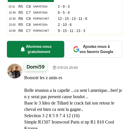
Abonnez-vous
Ajoutez-nous à
gratuitement
vos favoris Google
Domi59
3/9/24 20:44
Bonsoir les z amis es
Belle reunion a la capelle ...ca sent l amerique...bref je
n y serai pas present cause boulot ..
Base le 3 Ideo de Tillard le crack fait son retour le
cheval est bien ca sent la gagne..
Selection 3 2 8 5 9 7 4 12 (10)
Simple R1507 Ironwood Paris si np R1 810 Cool
Kronos