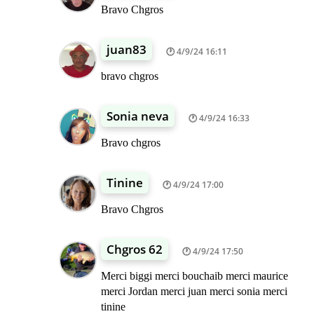
Bravo Chgros
juan83
4/9/24 16:11
bravo chgros
Sonia neva
4/9/24 16:33
Bravo chgros
Tinine
4/9/24 17:00
Bravo Chgros
Chgros 62
4/9/24 17:50
Merci biggi merci bouchaib merci maurice
merci Jordan merci juan merci sonia merci
tinine