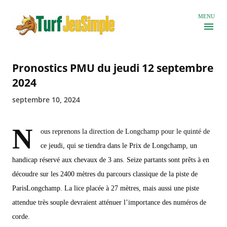
Accéder au contenu principal
MENU
Pronostics PMU du jeudi 12 septembre
2024
septembre 10, 2024
N
ous reprenons la direction de Longchamp pour le quinté de
ce jeudi, qui se tiendra dans le Prix de Longchamp, un
handicap réservé aux chevaux de 3 ans. Seize partants sont prêts à en
découdre sur les 2400 mètres du parcours classique de la piste de
ParisLongchamp. La lice placée à 27 mètres, mais aussi une piste
attendue très souple devraient atténuer l’importance des numéros de
corde.