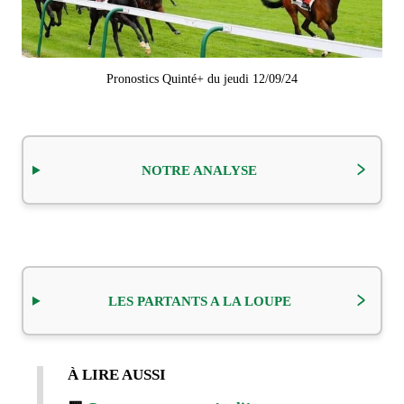
Pronostics Quinté+ du jeudi 12/09/24
NOTRE ANALYSE
LES PARTANTS A LA LOUPE
À LIRE AUSSI