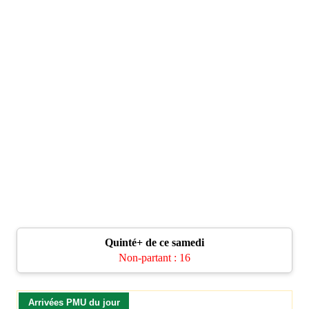
Quinté+ de ce samedi
Non-partant : 16
Arrivées PMU du jour