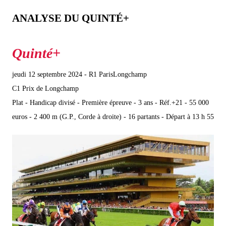
ANALYSE DU QUINTÉ+
jeudi 12 septembre 2024 - R1 ParisLongchamp
C1 Prix de Longchamp
Plat - Handicap divisé - Première épreuve - 3 ans - Réf.+21 - 55 000
euros - 2 400 m (G.P., Corde à droite) - 16 partants - Départ à 13 h 55