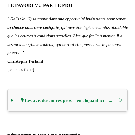
LE FAVORI VU PAR LE PRO
" Galishko (2) se trouve dans une opportunité intéressante pour tenter
sa chance dans cette catégorie, qui peut être légèrement plus abordable
que les courses à conditions actuelles. Bien que facile à monter, il a
besoin d'un rythme soutenu, qui devrait être présent sur le parcours
proposé. "
Christophe Ferland
[son entraîneur]
🎙️ Les avis des autres pros
en cliquant ici
...