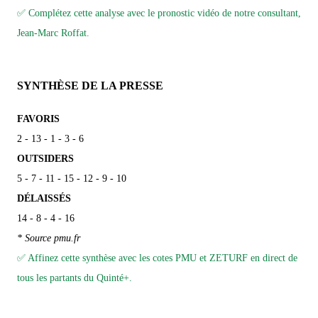
✅ Complétez cette analyse avec le pronostic vidéo de notre consultant,
Jean-Marc Roffat.
SYNTHÈSE DE LA PRESSE
FAVORIS
2 - 13 - 1 - 3 - 6
OUTSIDERS
5 - 7 - 11 - 15 - 12 - 9 - 10
DÉLAISSÉS
14 - 8 - 4 - 16
* Source pmu.fr
✅ Affinez cette synthèse avec les cotes PMU et ZETURF en direct de
tous les partants du Quinté+.