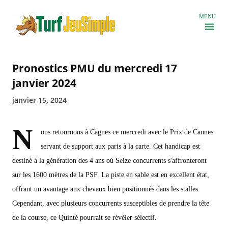
Accéder au contenu principal
MENU
Pronostics PMU du mercredi 17
janvier 2024
janvier 15, 2024
N
ous retournons à Cagnes ce mercredi avec le Prix de Cannes
servant de support aux paris à la carte. Cet handicap est
destiné à la génération des 4 ans où Seize concurrents s'affronteront
sur les 1600 mètres de la PSF. La piste en sable est en excellent état,
offrant un avantage aux chevaux bien positionnés dans les stalles.
Cependant, avec plusieurs concurrents susceptibles de prendre la tête
de la course, ce Quinté pourrait se révéler sélectif.