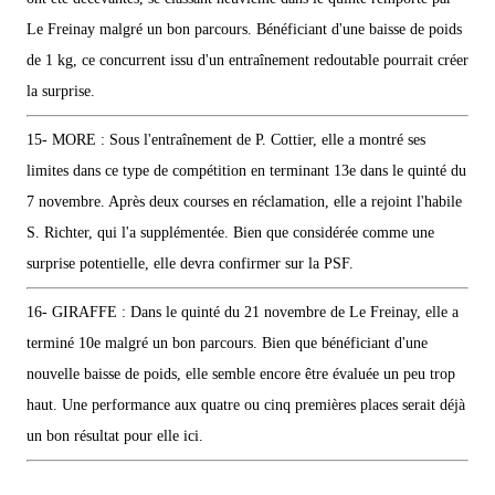
Le Freinay malgré un bon parcours. Bénéficiant d'une baisse de poids
de 1 kg, ce concurrent issu d'un entraînement redoutable pourrait créer
la surprise.
15- MORE : Sous l'entraînement de P. Cottier, elle a montré ses
limites dans ce type de compétition en terminant 13e dans le quinté du
7 novembre. Après deux courses en réclamation, elle a rejoint l'habile
S. Richter, qui l'a supplémentée. Bien que considérée comme une
surprise potentielle, elle devra confirmer sur la PSF.
16- GIRAFFE : Dans le quinté du 21 novembre de Le Freinay, elle a
terminé 10e malgré un bon parcours. Bien que bénéficiant d'une
nouvelle baisse de poids, elle semble encore être évaluée un peu trop
haut. Une performance aux quatre ou cinq premières places serait déjà
un bon résultat pour elle ici.