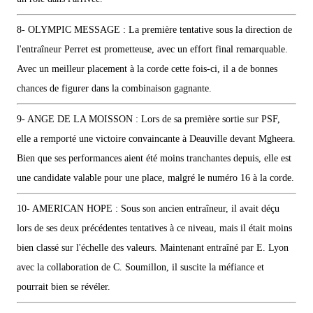
8- OLYMPIC MESSAGE : La première tentative sous la direction de
l'entraîneur Perret est prometteuse, avec un effort final remarquable.
Avec un meilleur placement à la corde cette fois-ci, il a de bonnes
chances de figurer dans la combinaison gagnante.
9- ANGE DE LA MOISSON : Lors de sa première sortie sur PSF,
elle a remporté une victoire convaincante à Deauville devant Mgheera.
Bien que ses performances aient été moins tranchantes depuis, elle est
une candidate valable pour une place, malgré le numéro 16 à la corde.
10- AMERICAN HOPE : Sous son ancien entraîneur, il avait déçu
lors de ses deux précédentes tentatives à ce niveau, mais il était moins
bien classé sur l'échelle des valeurs. Maintenant entraîné par E. Lyon
avec la collaboration de C. Soumillon, il suscite la méfiance et
pourrait bien se révéler.