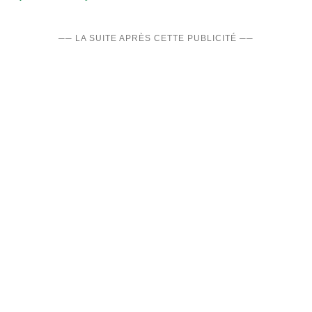
── LA SUITE APRÈS CETTE PUBLICITÉ ──