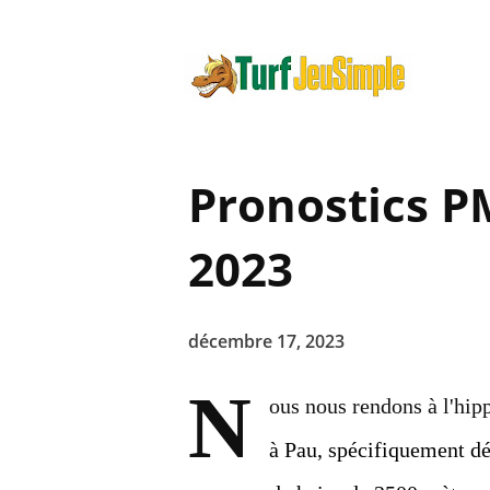
Pronostics 
2023
décembre 17, 2023
N
ous nous rendons à l'hi
à Pau, spécifiquement dé