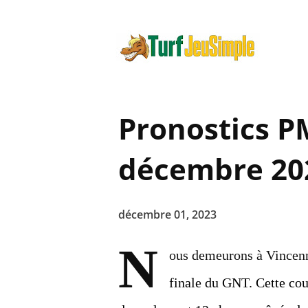
Pronostics 
décembre 20
décembre 01, 2023
N
ous demeurons à Vincenn
finale du GNT. Cette cou