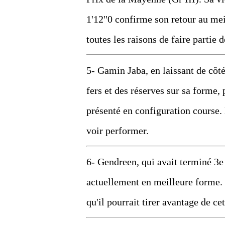
1'12''0 confirme son retour au mei
toutes les raisons de faire partie 
5- Gamin Jaba, en laissant de côté
fers et des réserves sur sa forme, p
présenté en configuration course.
voir performer.
6- Gendreen, qui avait terminé 3
actuellement en meilleure forme. 
qu'il pourrait tirer avantage de c