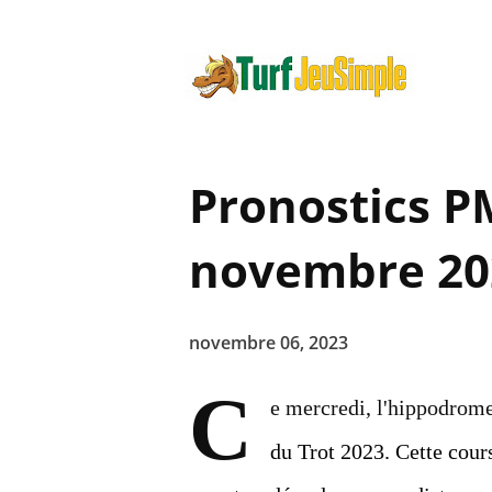
Pronostics P
novembre 20
novembre 06, 2023
C
e mercredi, l'hippodrom
du Trot 2023. Cette cour