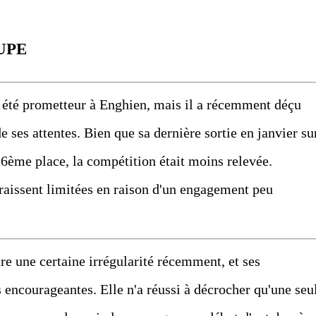
UPE
été prometteur à Enghien, mais il a récemment déçu
ses attentes. Bien que sa dernière sortie en janvier su
 6ème place, la compétition était moins relevée.
aissent limitées en raison d'un engagement peu
e une certaine irrégularité récemment, et ses
 encourageantes. Elle n'a réussi à décrocher qu'une seu