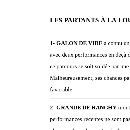
LES PARTANTS À LA LO
1- GALON DE VIRE
a connu un 
avec deux performances en deçà de 
ce parcours se soit soldée par une
Malheureusement, ses chances par
favorable.
2- GRANDE DE RANCHY
montr
performances récentes ne sont pas