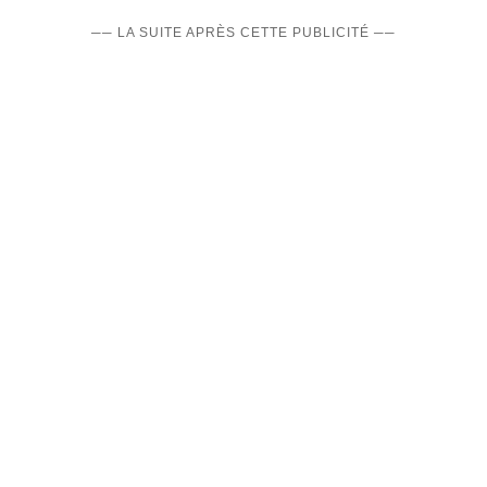
── LA SUITE APRÈS CETTE PUBLICITÉ ──