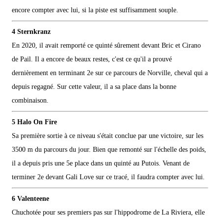
encore compter avec lui, si la piste est suffisamment souple.
4 Sternkranz
En 2020, il avait remporté ce quinté sûrement devant Bric et Cirano
de Pail. Il a encore de beaux restes, c'est ce qu'il a prouvé
dernièrement en terminant 2e sur ce parcours de Norville, cheval qui a
depuis regagné. Sur cette valeur, il a sa place dans la bonne
combinaison.
5 Halo On Fire
Sa première sortie à ce niveau s'était conclue par une victoire, sur les
3500 m du parcours du jour. Bien que remonté sur l'échelle des poids,
il a depuis pris une 5e place dans un quinté au Putois. Venant de
terminer 2e devant Gali Love sur ce tracé, il faudra compter avec lui.
6 Valenteene
Chuchotée pour ses premiers pas sur l'hippodrome de La Riviera, elle