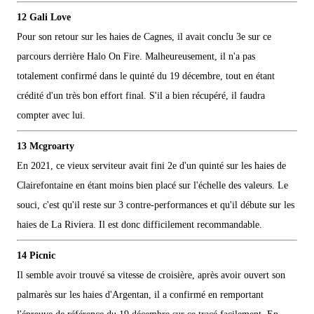
12 Gali Love
Pour son retour sur les haies de Cagnes, il avait conclu 3e sur ce
parcours derrière Halo On Fire. Malheureusement, il n'a pas
totalement confirmé dans le quinté du 19 décembre, tout en étant
crédité d'un très bon effort final. S'il a bien récupéré, il faudra
compter avec lui.
13 Mcgroarty
En 2021, ce vieux serviteur avait fini 2e d'un quinté sur les haies de
Clairefontaine en étant moins bien placé sur l'échelle des valeurs. Le
souci, c'est qu'il reste sur 3 contre-performances et qu'il débute sur les
haies de La Riviera. Il est donc difficilement recommandable.
14 Picnic
Il semble avoir trouvé sa vitesse de croisière, après avoir ouvert son
palmarès sur les haies d'Argentan, il a confirmé en remportant