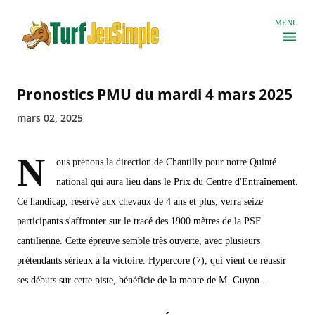
Accéder au contenu principal
MENU
Pronostics PMU du mardi 4 mars 2025
mars 02, 2025
N
ous prenons la direction de Chantilly pour notre Quinté
national qui aura lieu dans le Prix du Centre d'Entraînement.
Ce handicap, réservé aux chevaux de 4 ans et plus, verra seize
participants s'affronter sur le tracé des 1900 mètres de la PSF
cantilienne. Cette épreuve semble très ouverte, avec plusieurs
prétendants sérieux à la victoire. Hypercore (7), qui vient de réussir
ses débuts sur cette piste, bénéficie de la monte de M. Guyon...