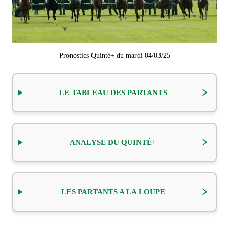
Pronostics Quinté+ du mardi 04/03/25
LE TABLEAU DES PARTANTS
ANALYSE DU QUINTÉ+
LES PARTANTS A LA LOUPE