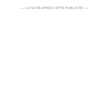
── LA SUITE APRÈS CETTE PUBLICITÉ ──