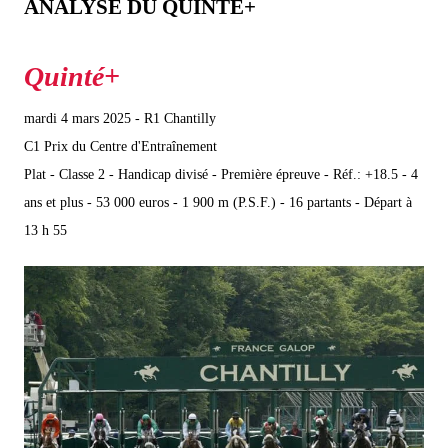
ANALYSE DU QUINTÉ+
mardi 4 mars 2025 - R1 Chantilly
C1 Prix du Centre d'Entraînement
Plat - Classe 2 - Handicap divisé - Première épreuve - Réf.: +18.5 - 4
ans et plus - 53 000 euros - 1 900 m (P.S.F.) - 16 partants - Départ à
13 h 55